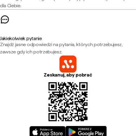
dla Ciebie.
Jakiekolwiek pytanie
Znajdź jasne odpowiedzi na pytania, których potrzebujesz,
zawsze gdy ich potrzebujesz.
Zeskanuj, aby pobrać