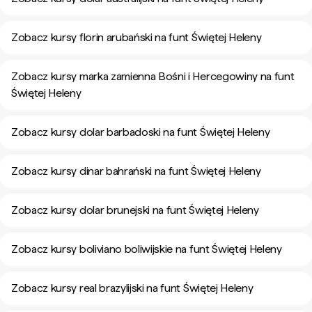
Zobacz kursy florin arubański na funt Świętej Heleny
Zobacz kursy marka zamienna Bośni i Hercegowiny na funt
Świętej Heleny
Zobacz kursy dolar barbadoski na funt Świętej Heleny
Zobacz kursy dinar bahrański na funt Świętej Heleny
Zobacz kursy dolar brunejski na funt Świętej Heleny
Zobacz kursy boliviano boliwijskie na funt Świętej Heleny
Zobacz kursy real brazylijski na funt Świętej Heleny