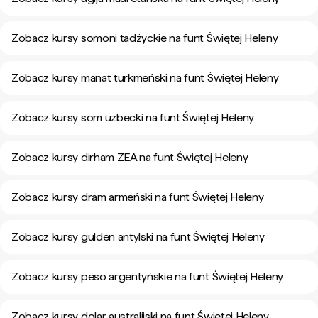
Zobacz kursy somoni tadżyckie na funt Świętej Heleny
Zobacz kursy manat turkmeński na funt Świętej Heleny
Zobacz kursy som uzbecki na funt Świętej Heleny
Zobacz kursy dirham ZEA na funt Świętej Heleny
Zobacz kursy dram armeński na funt Świętej Heleny
Zobacz kursy gulden antylski na funt Świętej Heleny
Zobacz kursy peso argentyńskie na funt Świętej Heleny
Zobacz kursy dolar australijski na funt Świętej Heleny