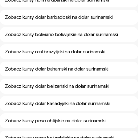
Zobacz kursy dolar barbadoski na dolar surinamski
Zobacz kursy boliviano boliwijskie na dolar surinamski
Zobacz kursy real brazylijski na dolar surinamski
Zobacz kursy dolar bahamski na dolar surinamski
Zobacz kursy dolar belizeński na dolar surinamski
Zobacz kursy dolar kanadyjski na dolar surinamski
Zobacz kursy peso chilijskie na dolar surinamski
Zobacz kursy peso kolumbijskie na dolar surinamski