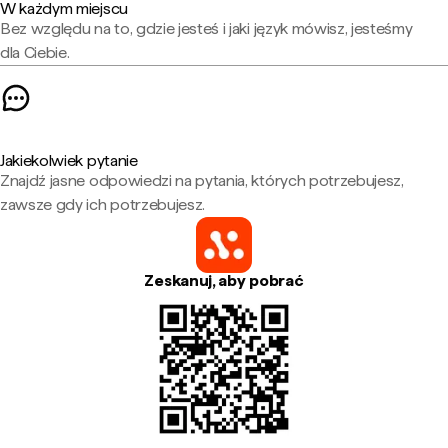
W każdym miejscu
Bez względu na to, gdzie jesteś i jaki język mówisz, jesteśmy
dla Ciebie.
Jakiekolwiek pytanie
Znajdź jasne odpowiedzi na pytania, których potrzebujesz,
zawsze gdy ich potrzebujesz.
Zeskanuj, aby pobrać