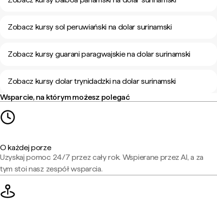
Zobacz kursy sol peruwiański na dolar surinamski
Zobacz kursy guarani paragwajskie na dolar surinamski
Zobacz kursy dolar trynidadzki na dolar surinamski
Wsparcie, na którym możesz polegać
O każdej porze
Uzyskaj pomoc 24/7 przez cały rok. Wspierane przez AI, a za
tym stoi nasz zespół wsparcia.