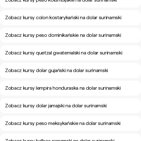
Zobacz kursy colon kostarykański na dolar surinamski
Zobacz kursy peso dominikańskie na dolar surinamski
Zobacz kursy quetzal gwatemalski na dolar surinamski
Zobacz kursy dolar gujański na dolar surinamski
Zobacz kursy lempira honduraska na dolar surinamski
Zobacz kursy dolar jamajski na dolar surinamski
Zobacz kursy peso meksykańskie na dolar surinamski
Zobacz kursy balboa panamski na dolar surinamski