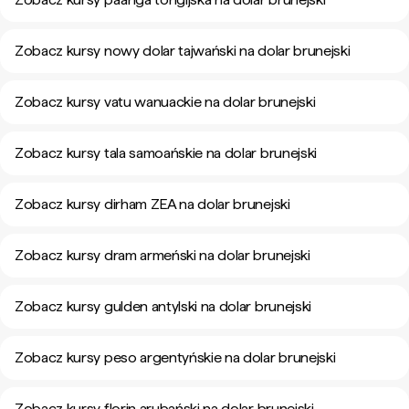
Zobacz kursy nowy dolar tajwański na dolar brunejski
Zobacz kursy vatu wanuackie na dolar brunejski
Zobacz kursy tala samoańskie na dolar brunejski
Zobacz kursy dirham ZEA na dolar brunejski
Zobacz kursy dram armeński na dolar brunejski
Zobacz kursy gulden antylski na dolar brunejski
Zobacz kursy peso argentyńskie na dolar brunejski
Zobacz kursy florin arubański na dolar brunejski