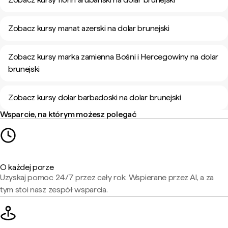
Zobacz kursy manat azerski na dolar brunejski
Zobacz kursy marka zamienna Bośni i Hercegowiny na dolar
brunejski
Zobacz kursy dolar barbadoski na dolar brunejski
Wsparcie, na którym możesz polegać
O każdej porze
Uzyskaj pomoc 24/7 przez cały rok. Wspierane przez AI, a za
tym stoi nasz zespół wsparcia.