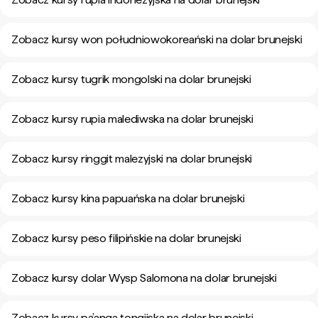
Zobacz kursy won południowokoreański na dolar brunejski
Zobacz kursy tugrik mongolski na dolar brunejski
Zobacz kursy rupia malediwska na dolar brunejski
Zobacz kursy ringgit malezyjski na dolar brunejski
Zobacz kursy kina papuańska na dolar brunejski
Zobacz kursy peso filipińskie na dolar brunejski
Zobacz kursy dolar Wysp Salomona na dolar brunejski
Zobacz kursy pa’anga tongijska na dolar brunejski