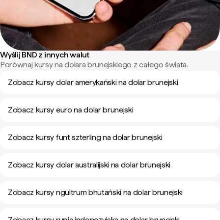
Wyślij BND z innych walut
Porównaj kursy na dolara brunejskiego z całego świata.
Zobacz kursy dolar amerykański na dolar brunejski
Zobacz kursy euro na dolar brunejski
Zobacz kursy funt szterling na dolar brunejski
Zobacz kursy dolar australijski na dolar brunejski
Zobacz kursy ngultrum bhutański na dolar brunejski
Zobacz kursy rupia indonezyjska na dolar brunejski