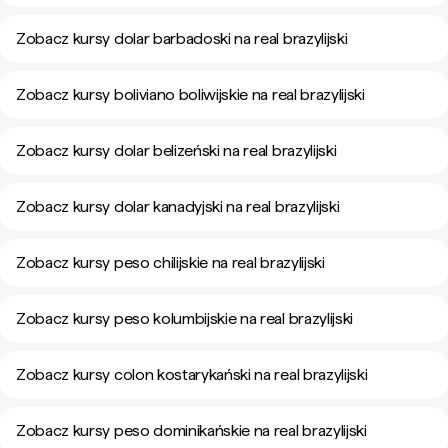
Zobacz kursy dolar barbadoski na real brazylijski
Zobacz kursy boliviano boliwijskie na real brazylijski
Zobacz kursy dolar belizeński na real brazylijski
Zobacz kursy dolar kanadyjski na real brazylijski
Zobacz kursy peso chilijskie na real brazylijski
Zobacz kursy peso kolumbijskie na real brazylijski
Zobacz kursy colon kostarykański na real brazylijski
Zobacz kursy peso dominikańskie na real brazylijski