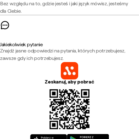
Bez względu na to, gdzie jesteś i jaki język mówisz, jesteśmy
dla Ciebie.
Jakiekolwiek pytanie
Znajdź jasne odpowiedzi na pytania, których potrzebujesz,
zawsze gdy ich potrzebujesz.
Zeskanuj, aby pobrać