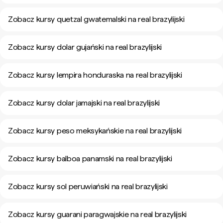
Zobacz kursy quetzal gwatemalski na real brazylijski
Zobacz kursy dolar gujański na real brazylijski
Zobacz kursy lempira honduraska na real brazylijski
Zobacz kursy dolar jamajski na real brazylijski
Zobacz kursy peso meksykańskie na real brazylijski
Zobacz kursy balboa panamski na real brazylijski
Zobacz kursy sol peruwiański na real brazylijski
Zobacz kursy guarani paragwajskie na real brazylijski