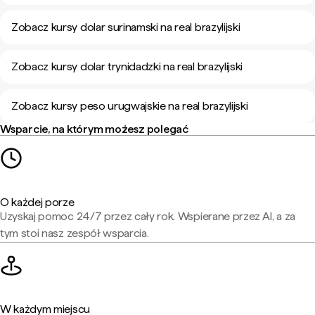
Zobacz kursy dolar surinamski na real brazylijski
Zobacz kursy dolar trynidadzki na real brazylijski
Zobacz kursy peso urugwajskie na real brazylijski
Wsparcie, na którym możesz polegać
O każdej porze
Uzyskaj pomoc 24/7 przez cały rok. Wspierane przez AI, a za
tym stoi nasz zespół wsparcia.
W każdym miejscu