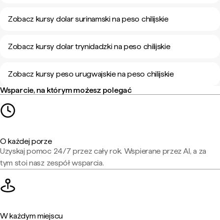
Zobacz kursy dolar surinamski na peso chilijskie
Zobacz kursy dolar trynidadzki na peso chilijskie
Zobacz kursy peso urugwajskie na peso chilijskie
Wsparcie, na którym możesz polegać
O każdej porze
Uzyskaj pomoc 24/7 przez cały rok. Wspierane przez AI, a za
tym stoi nasz zespół wsparcia.
W każdym miejscu