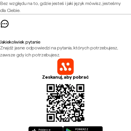
Bez względu na to, gdzie jesteś i jaki język mówisz, jesteśmy
dla Ciebie.
Jakiekolwiek pytanie
Znajdź jasne odpowiedzi na pytania, których potrzebujesz,
zawsze gdy ich potrzebujesz.
Zeskanuj, aby pobrać