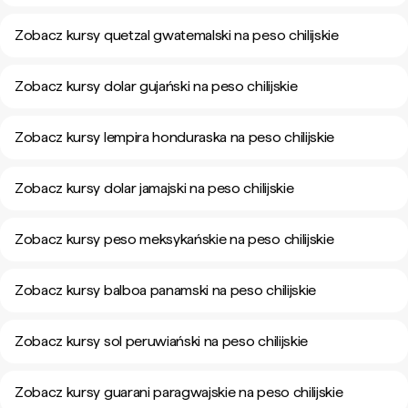
Zobacz kursy quetzal gwatemalski na peso chilijskie
Zobacz kursy dolar gujański na peso chilijskie
Zobacz kursy lempira honduraska na peso chilijskie
Zobacz kursy dolar jamajski na peso chilijskie
Zobacz kursy peso meksykańskie na peso chilijskie
Zobacz kursy balboa panamski na peso chilijskie
Zobacz kursy sol peruwiański na peso chilijskie
Zobacz kursy guarani paragwajskie na peso chilijskie