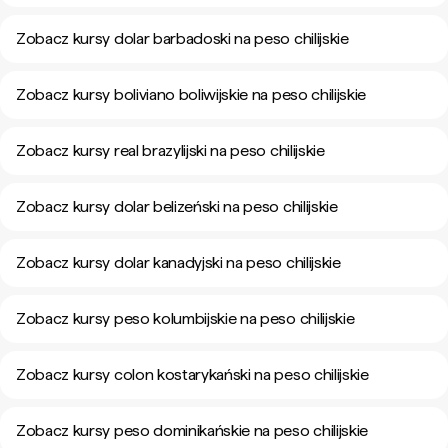
Zobacz kursy dolar barbadoski na peso chilijskie
Zobacz kursy boliviano boliwijskie na peso chilijskie
Zobacz kursy real brazylijski na peso chilijskie
Zobacz kursy dolar belizeński na peso chilijskie
Zobacz kursy dolar kanadyjski na peso chilijskie
Zobacz kursy peso kolumbijskie na peso chilijskie
Zobacz kursy colon kostarykański na peso chilijskie
Zobacz kursy peso dominikańskie na peso chilijskie