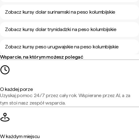
Zobacz kursy dolar surinamski na peso kolumbijskie
Zobacz kursy dolar trynidadzki na peso kolumbijskie
Zobacz kursy peso urugwajskie na peso kolumbijskie
Wsparcie, na którym możesz polegać
O każdej porze
Uzyskaj pomoc 24/7 przez cały rok. Wspierane przez AI, a za
tym stoi nasz zespół wsparcia.
W każdym miejscu