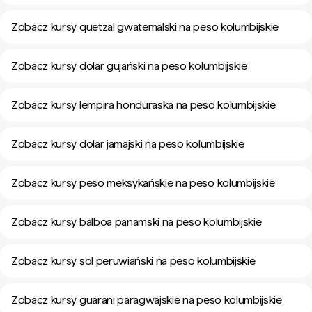
Zobacz kursy quetzal gwatemalski na peso kolumbijskie
Zobacz kursy dolar gujański na peso kolumbijskie
Zobacz kursy lempira honduraska na peso kolumbijskie
Zobacz kursy dolar jamajski na peso kolumbijskie
Zobacz kursy peso meksykańskie na peso kolumbijskie
Zobacz kursy balboa panamski na peso kolumbijskie
Zobacz kursy sol peruwiański na peso kolumbijskie
Zobacz kursy guarani paragwajskie na peso kolumbijskie