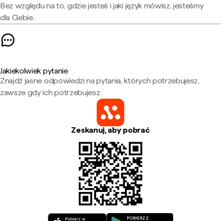
Bez względu na to, gdzie jesteś i jaki język mówisz, jesteśmy
dla Ciebie.
Jakiekolwiek pytanie
Znajdź jasne odpowiedzi na pytania, których potrzebujesz,
zawsze gdy ich potrzebujesz.
Zeskanuj, aby pobrać