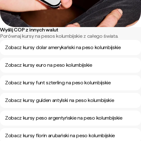
Wyślij COP z innych walut
Porównaj kursy na pesos kolumbijskie z całego świata.
Zobacz kursy dolar amerykański na peso kolumbijskie
Zobacz kursy euro na peso kolumbijskie
Zobacz kursy funt szterling na peso kolumbijskie
Zobacz kursy gulden antylski na peso kolumbijskie
Zobacz kursy peso argentyńskie na peso kolumbijskie
Zobacz kursy florin arubański na peso kolumbijskie