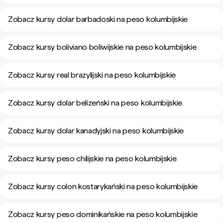
Zobacz kursy dolar barbadoski na peso kolumbijskie
Zobacz kursy boliviano boliwijskie na peso kolumbijskie
Zobacz kursy real brazylijski na peso kolumbijskie
Zobacz kursy dolar belizeński na peso kolumbijskie
Zobacz kursy dolar kanadyjski na peso kolumbijskie
Zobacz kursy peso chilijskie na peso kolumbijskie
Zobacz kursy colon kostarykański na peso kolumbijskie
Zobacz kursy peso dominikańskie na peso kolumbijskie