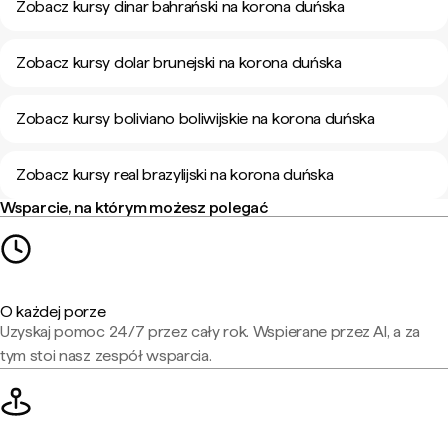
Zobacz kursy dinar bahrański na korona duńska
Zobacz kursy dolar brunejski na korona duńska
Zobacz kursy boliviano boliwijskie na korona duńska
Zobacz kursy real brazylijski na korona duńska
Wsparcie, na którym możesz polegać
O każdej porze
Uzyskaj pomoc 24/7 przez cały rok. Wspierane przez AI, a za
tym stoi nasz zespół wsparcia.