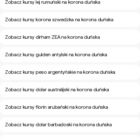
Zobacz kursy lej rumuński na korona duńska
Zobacz kursy korona szwedzka na korona duńska
Zobacz kursy dirham ZEA na korona duńska
Zobacz kursy gulden antylski na korona duńska
Zobacz kursy peso argentyńskie na korona duńska
Zobacz kursy dolar australijski na korona duńska
Zobacz kursy florin arubański na korona duńska
Zobacz kursy dolar barbadoski na korona duńska