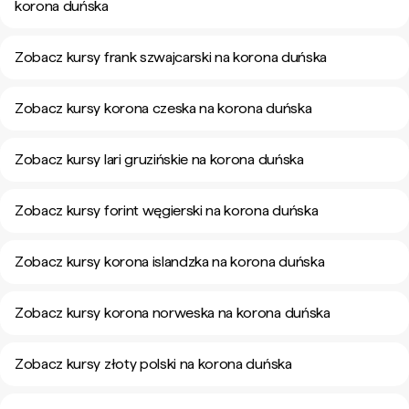
korona duńska
Zobacz kursy frank szwajcarski na korona duńska
Zobacz kursy korona czeska na korona duńska
Zobacz kursy lari gruzińskie na korona duńska
Zobacz kursy forint węgierski na korona duńska
Zobacz kursy korona islandzka na korona duńska
Zobacz kursy korona norweska na korona duńska
Zobacz kursy złoty polski na korona duńska