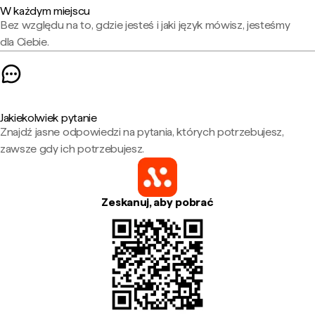
W każdym miejscu
Bez względu na to, gdzie jesteś i jaki język mówisz, jesteśmy
dla Ciebie.
Jakiekolwiek pytanie
Znajdź jasne odpowiedzi na pytania, których potrzebujesz,
zawsze gdy ich potrzebujesz.
Zeskanuj, aby pobrać