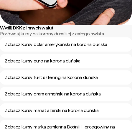
Wyślij DKK z innych walut
Porównaj kursy na korony duńskiej z całego świata.
Zobacz kursy dolar amerykański na korona duńska
Zobacz kursy euro na korona duńska
Zobacz kursy funt szterling na korona duńska
Zobacz kursy dram armeński na korona duńska
Zobacz kursy manat azerski na korona duńska
Zobacz kursy marka zamienna Bośni i Hercegowiny na