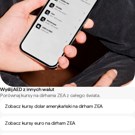
Wyślij AED z innych walut
Porównaj kursy na dirhama ZEA z całego świata.
Zobacz kursy dolar amerykański na dirham ZEA
Zobacz kursy euro na dirham ZEA