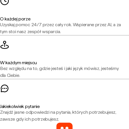
O każdej porze
Uzyskaj pomoc 24/7 przez cały rok. Wspierane przez AI, a za
tym stoi nasz zespół wsparcia.
W każdym miejscu
Bez względu na to, gdzie jesteś i jaki język mówisz, jesteśmy
dla Ciebie.
Jakiekolwiek pytanie
Znajdź jasne odpowiedzi na pytania, których potrzebujesz,
zawsze gdy ich potrzebujesz.