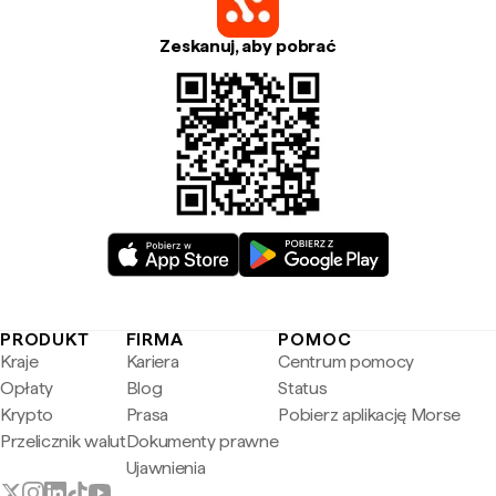
Zeskanuj, aby pobrać
PRODUKT
FIRMA
POMOC
Kraje
Kariera
Centrum pomocy
Opłaty
Blog
Status
Krypto
Prasa
Pobierz aplikację Morse
Przelicznik walut
Dokumenty prawne
Ujawnienia