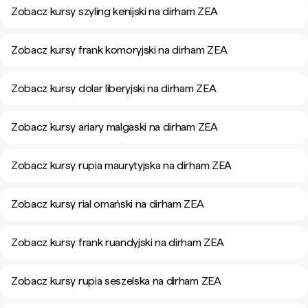
Zobacz kursy szyling kenijski na dirham ZEA
Zobacz kursy frank komoryjski na dirham ZEA
Zobacz kursy dolar liberyjski na dirham ZEA
Zobacz kursy ariary malgaski na dirham ZEA
Zobacz kursy rupia maurytyjska na dirham ZEA
Zobacz kursy rial omański na dirham ZEA
Zobacz kursy frank ruandyjski na dirham ZEA
Zobacz kursy rupia seszelska na dirham ZEA