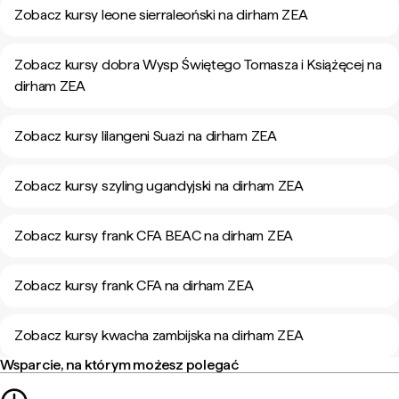
Zobacz kursy leone sierraleoński na dirham ZEA
Zobacz kursy dobra Wysp Świętego Tomasza i Książęcej na
dirham ZEA
Zobacz kursy lilangeni Suazi na dirham ZEA
Zobacz kursy szyling ugandyjski na dirham ZEA
Zobacz kursy frank CFA BEAC na dirham ZEA
Zobacz kursy frank CFA na dirham ZEA
Zobacz kursy kwacha zambijska na dirham ZEA
Wsparcie, na którym możesz polegać