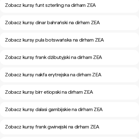
Zobacz kursy funt szterling na dirham ZEA
Zobacz kursy dinar bahrański na dirham ZEA
Zobacz kursy pula botswańska na dirham ZEA
Zobacz kursy frank dżibutyjski na dirham ZEA
Zobacz kursy nakfa erytrejska na dirham ZEA
Zobacz kursy birr etiopski na dirham ZEA
Zobacz kursy dalasi gambijskie na dirham ZEA
Zobacz kursy frank gwinejski na dirham ZEA