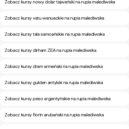
Zobacz kursy nowy dolar tajwański na rupia malediwska
Zobacz kursy vatu wanuackie na rupia malediwska
Zobacz kursy tala samoańskie na rupia malediwska
Zobacz kursy dirham ZEA na rupia malediwska
Zobacz kursy dram armeński na rupia malediwska
Zobacz kursy gulden antylski na rupia malediwska
Zobacz kursy peso argentyńskie na rupia malediwska
Zobacz kursy florin arubański na rupia malediwska