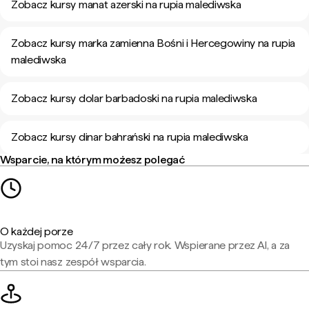
Zobacz kursy manat azerski na rupia malediwska
Zobacz kursy marka zamienna Bośni i Hercegowiny na rupia
malediwska
Zobacz kursy dolar barbadoski na rupia malediwska
Zobacz kursy dinar bahrański na rupia malediwska
Wsparcie, na którym możesz polegać
O każdej porze
Uzyskaj pomoc 24/7 przez cały rok. Wspierane przez AI, a za
tym stoi nasz zespół wsparcia.