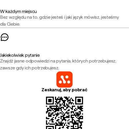
W każdym miejscu
Bez względu na to, gdzie jesteś i jaki język mówisz, jesteśmy
dla Ciebie.
Jakiekolwiek pytanie
Znajdź jasne odpowiedzi na pytania, których potrzebujesz,
zawsze gdy ich potrzebujesz.
Zeskanuj, aby pobrać