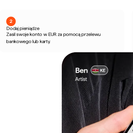
2
Dodaj pieniądze
Zasil swoje konto w EUR za pomocą przelewu
bankowego lub karty.