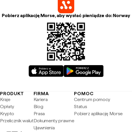
Pobierz aplikację Morse, aby wysłać pieniądze do: Norway
PRODUKT
FIRMA
POMOC
Kraje
Kariera
Centrum pomocy
Opłaty
Blog
Status
Krypto
Prasa
Pobierz aplikację Morse
Przelicznik walut
Dokumenty prawne
Ujawnienia