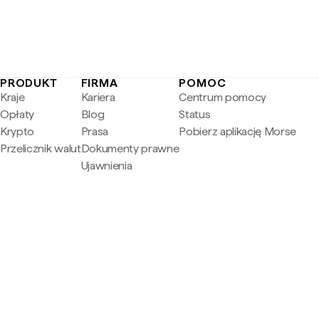
PRODUKT
FIRMA
POMOC
Kraje
Kariera
Centrum pomocy
Opłaty
Blog
Status
Krypto
Prasa
Pobierz aplikację Morse
Przelicznik walut
Dokumenty prawne
Ujawnienia