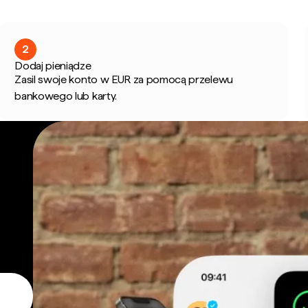
2
Dodaj pieniądze
Zasil swoje konto w EUR za pomocą przelewu
bankowego lub karty.