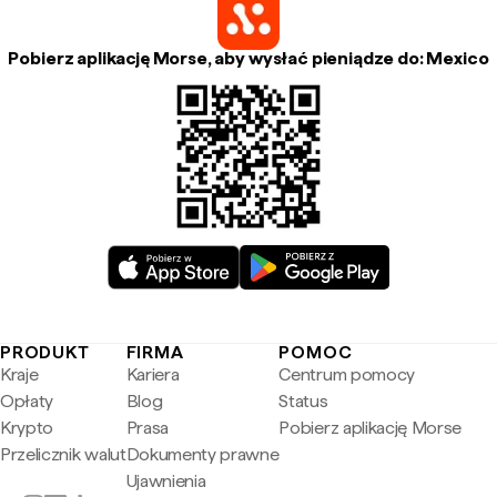
Pobierz aplikację Morse, aby wysłać pieniądze do: Mexico
PRODUKT
FIRMA
POMOC
Kraje
Kariera
Centrum pomocy
Opłaty
Blog
Status
Krypto
Prasa
Pobierz aplikację Morse
Przelicznik walut
Dokumenty prawne
Ujawnienia