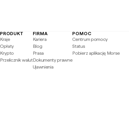
PRODUKT
FIRMA
POMOC
Kraje
Kariera
Centrum pomocy
Opłaty
Blog
Status
Krypto
Prasa
Pobierz aplikację Morse
Przelicznik walut
Dokumenty prawne
Ujawnienia