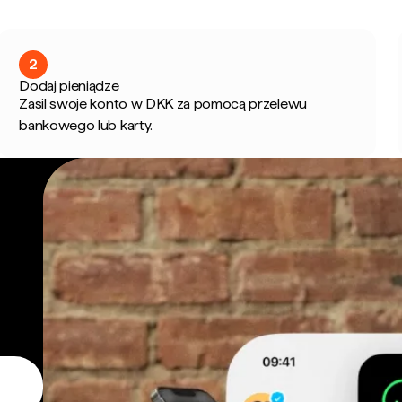
2
Dodaj pieniądze
Zasil swoje konto w DKK za pomocą przelewu
bankowego lub karty.