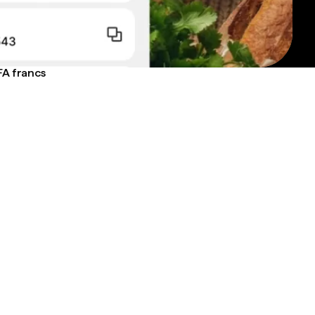
FA francs