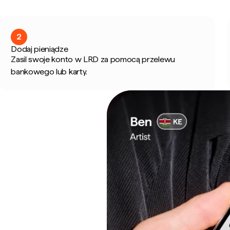
2
Dodaj pieniądze
Zasil swoje konto w LRD za pomocą przelewu
bankowego lub karty.