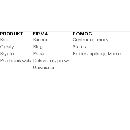
PRODUKT
FIRMA
POMOC
Kraje
Kariera
Centrum pomocy
Opłaty
Blog
Status
Krypto
Prasa
Pobierz aplikację Morse
Przelicznik walut
Dokumenty prawne
Ujawnienia