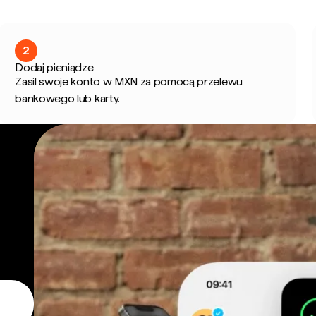
2
Dodaj pieniądze
Zasil swoje konto w MXN za pomocą przelewu
bankowego lub karty.