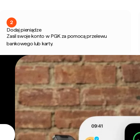
2
Dodaj pieniądze
Zasil swoje konto w PGK za pomocą przelewu
bankowego lub karty.