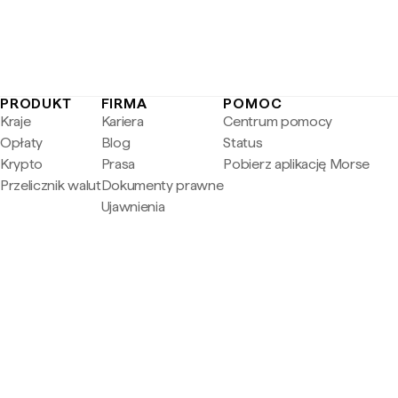
PRODUKT
FIRMA
POMOC
Kraje
Kariera
Centrum pomocy
Opłaty
Blog
Status
Krypto
Prasa
Pobierz aplikację Morse
Przelicznik walut
Dokumenty prawne
Ujawnienia