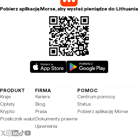
Pobierz aplikację Morse, aby wysłać pieniądze do: Lithuania
PRODUKT
FIRMA
POMOC
Kraje
Kariera
Centrum pomocy
Opłaty
Blog
Status
Krypto
Prasa
Pobierz aplikację Morse
Przelicznik walut
Dokumenty prawne
Ujawnienia