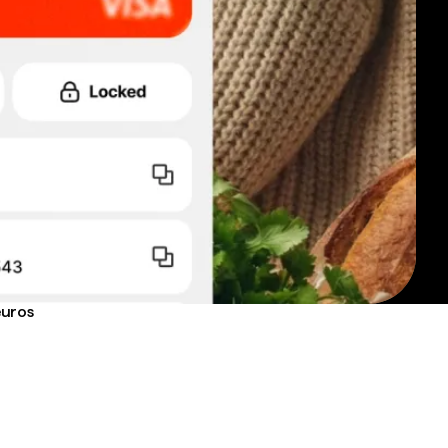
euros