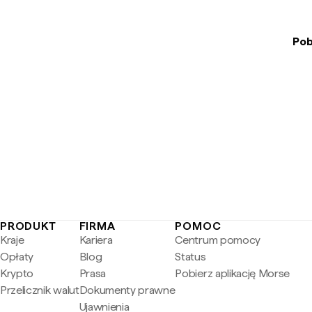
Pob
PRODUKT
FIRMA
POMOC
Kraje
Kariera
Centrum pomocy
Opłaty
Blog
Status
Krypto
Prasa
Pobierz aplikację Morse
Przelicznik walut
Dokumenty prawne
Ujawnienia