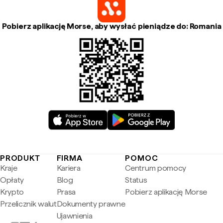
Pobierz aplikację Morse, aby wysłać pieniądze do: Romania
PRODUKT
FIRMA
POMOC
Kraje
Kariera
Centrum pomocy
Opłaty
Blog
Status
Krypto
Prasa
Pobierz aplikację Morse
Przelicznik walut
Dokumenty prawne
Ujawnienia