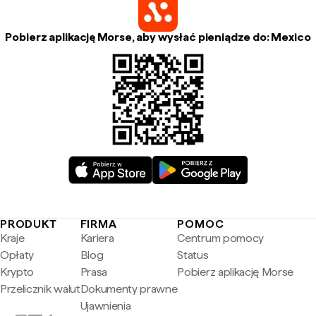
Pobierz aplikację Morse, aby wysłać pieniądze do: Mexico
PRODUKT
FIRMA
POMOC
Kraje
Kariera
Centrum pomocy
Opłaty
Blog
Status
Krypto
Prasa
Pobierz aplikację Morse
Przelicznik walut
Dokumenty prawne
Ujawnienia