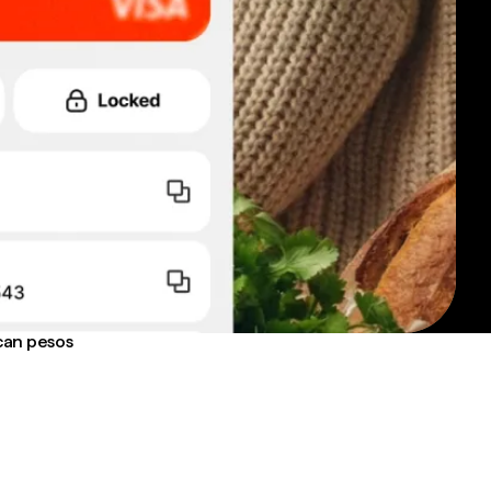
can pesos