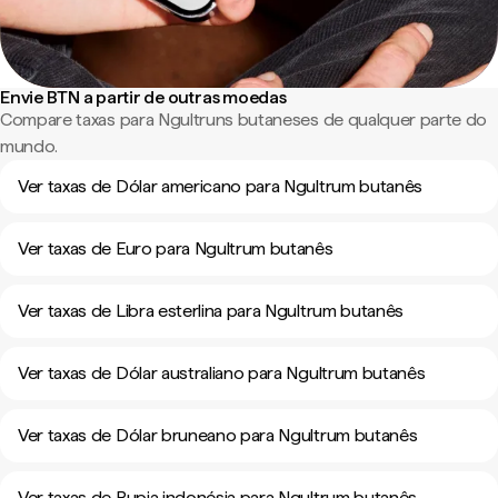
Envie BTN a partir de outras moedas
Compare taxas para Ngultruns butaneses de qualquer parte do
mundo.
Ver taxas de Dólar americano para Ngultrum butanês
Ver taxas de Euro para Ngultrum butanês
Ver taxas de Libra esterlina para Ngultrum butanês
Ver taxas de Dólar australiano para Ngultrum butanês
Ver taxas de Dólar bruneano para Ngultrum butanês
Ver taxas de Rupia indonésia para Ngultrum butanês