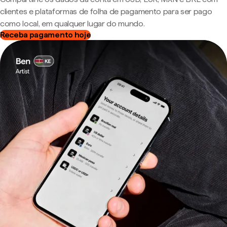
clientes e plataformas de folha de pagamento para ser pago
como local, em qualquer lugar do mundo.
Receba pagamento hoje