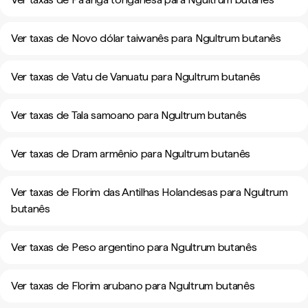
Ver taxas de Novo dólar taiwanês para Ngultrum butanês
Ver taxas de Vatu de Vanuatu para Ngultrum butanês
Ver taxas de Tala samoano para Ngultrum butanês
Ver taxas de Dram armênio para Ngultrum butanês
Ver taxas de Florim das Antilhas Holandesas para Ngultrum
butanês
Ver taxas de Peso argentino para Ngultrum butanês
Ver taxas de Florim arubano para Ngultrum butanês