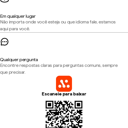
Em qualquer lugar
Não importa onde você esteja ou que idioma fale, estamos
aqui para você.
Qualquer pergunta
Encontre respostas claras para perguntas comuns, sempre
que precisar.
Escaneie para baixar