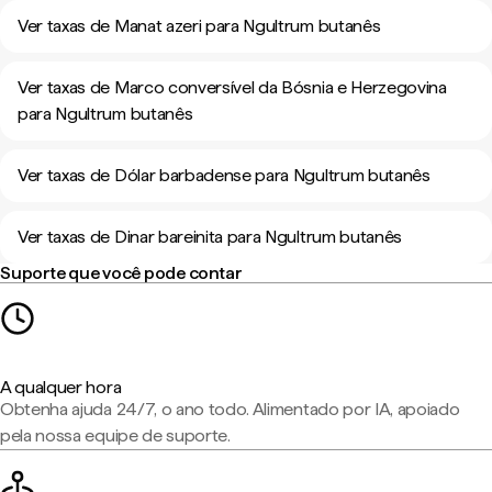
Ver taxas de Manat azeri para Ngultrum butanês
Ver taxas de Marco conversível da Bósnia e Herzegovina
para Ngultrum butanês
Ver taxas de Dólar barbadense para Ngultrum butanês
Ver taxas de Dinar bareinita para Ngultrum butanês
Suporte que você pode contar
A qualquer hora
Obtenha ajuda 24/7, o ano todo. Alimentado por IA, apoiado
pela nossa equipe de suporte.