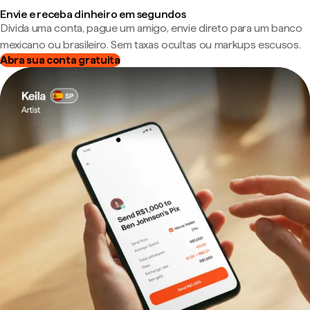
Envie e receba dinheiro em segundos
Divida uma conta, pague um amigo, envie direto para um banco
mexicano ou brasileiro. Sem taxas ocultas ou markups escusos.
Abra sua conta gratuita