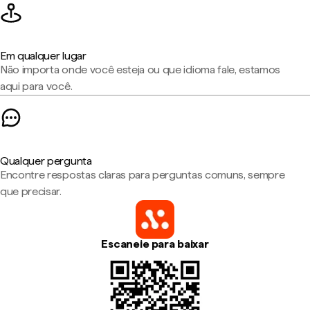
Em qualquer lugar
Não importa onde você esteja ou que idioma fale, estamos
aqui para você.
Qualquer pergunta
Encontre respostas claras para perguntas comuns, sempre
que precisar.
Escaneie para baixar