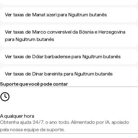
Ver taxas de Manat azeri para Ngultrum butanês
Ver taxas de Marco conversível da Bósnia e Herzegovina
para Ngultrum butanês
Ver taxas de Dólar barbadense para Ngultrum butanês
Ver taxas de Dinar bareinita para Ngultrum butanês
Suporte que você pode contar
A qualquer hora
Obtenha ajuda 24/7, o ano todo. Alimentado por IA, apoiado
pela nossa equipe de suporte.