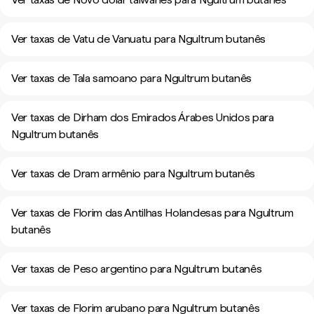
Ver taxas de Vatu de Vanuatu para Ngultrum butanês
Ver taxas de Tala samoano para Ngultrum butanês
Ver taxas de Dirham dos Emirados Árabes Unidos para
Ngultrum butanês
Ver taxas de Dram armênio para Ngultrum butanês
Ver taxas de Florim das Antilhas Holandesas para Ngultrum
butanês
Ver taxas de Peso argentino para Ngultrum butanês
Ver taxas de Florim arubano para Ngultrum butanês