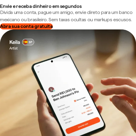
Envie e receba dinheiro em segundos
Divida uma conta, pague um amigo, envie direto para um banco
mexicano ou brasileiro. Sem taxas ocultas ou markups escusos.
Abra sua conta gratuita