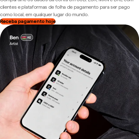
clientes e plataformas de folha de pagamento para ser pago
como local, em qualquer lugar do mundo.
Receba pagamento hoje