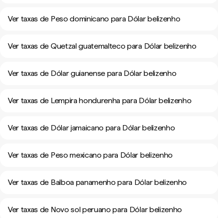
Ver taxas de Peso dominicano para Dólar belizenho
Ver taxas de Quetzal guatemalteco para Dólar belizenho
Ver taxas de Dólar guianense para Dólar belizenho
Ver taxas de Lempira hondurenha para Dólar belizenho
Ver taxas de Dólar jamaicano para Dólar belizenho
Ver taxas de Peso mexicano para Dólar belizenho
Ver taxas de Balboa panamenho para Dólar belizenho
Ver taxas de Novo sol peruano para Dólar belizenho