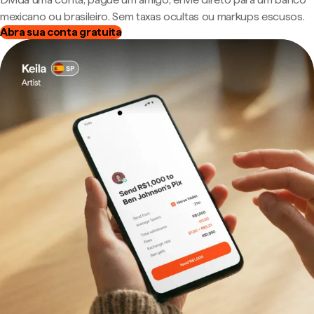
mexicano ou brasileiro. Sem taxas ocultas ou markups escusos.
Abra sua conta gratuita