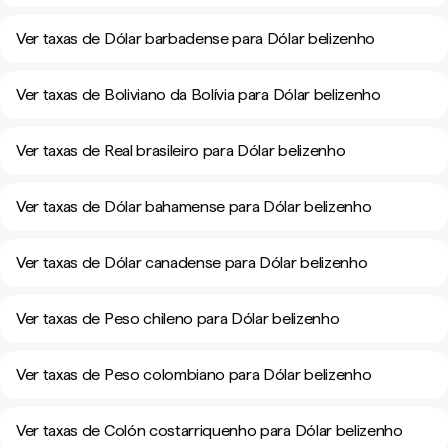
Ver taxas de Dólar barbadense para Dólar belizenho
Ver taxas de Boliviano da Bolívia para Dólar belizenho
Ver taxas de Real brasileiro para Dólar belizenho
Ver taxas de Dólar bahamense para Dólar belizenho
Ver taxas de Dólar canadense para Dólar belizenho
Ver taxas de Peso chileno para Dólar belizenho
Ver taxas de Peso colombiano para Dólar belizenho
Ver taxas de Colón costarriquenho para Dólar belizenho