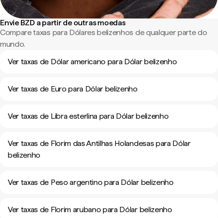
Envie BZD a partir de outras moedas
Compare taxas para Dólares belizenhos de qualquer parte do
mundo.
Ver taxas de Dólar americano para Dólar belizenho
Ver taxas de Euro para Dólar belizenho
Ver taxas de Libra esterlina para Dólar belizenho
Ver taxas de Florim das Antilhas Holandesas para Dólar
belizenho
Ver taxas de Peso argentino para Dólar belizenho
Ver taxas de Florim arubano para Dólar belizenho