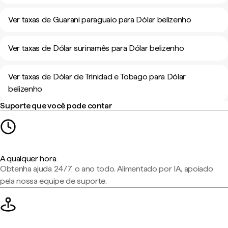
Ver taxas de Guarani paraguaio para Dólar belizenho
Ver taxas de Dólar surinamês para Dólar belizenho
Ver taxas de Dólar de Trinidad e Tobago para Dólar
belizenho
Suporte que você pode contar
A qualquer hora
Obtenha ajuda 24/7, o ano todo. Alimentado por IA, apoiado
pela nossa equipe de suporte.