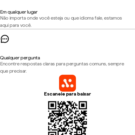
Em qualquer lugar
Não importa onde você esteja ou que idioma fale, estamos
aqui para você.
Qualquer pergunta
Encontre respostas claras para perguntas comuns, sempre
que precisar.
Escaneie para baixar