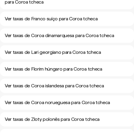
para Coroa tcheca
Ver taxas de Franco suíço para Coroa tcheca
Ver taxas de Coroa dinamarquesa para Coroa tcheca
Ver taxas de Lari georgiano para Coroa tcheca
Ver taxas de Florim húngaro para Coroa tcheca
Ver taxas de Coroa islandesa para Coroa tcheca
Ver taxas de Coroa norueguesa para Coroa tcheca
Ver taxas de Zloty polonês para Coroa tcheca