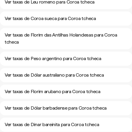
Ver taxas de Leu romeno para Coroa tcheca
Ver taxas de Coroa sueca para Coroa tcheca
Ver taxas de Florim das Antilhas Holandesas para Coroa
tcheca
Ver taxas de Peso argentino para Coroa tcheca
Ver taxas de Dólar australiano para Coroa tcheca
Ver taxas de Florim arubano para Coroa tcheca
Ver taxas de Dólar barbadense para Coroa tcheca
Ver taxas de Dinar bareinita para Coroa tcheca