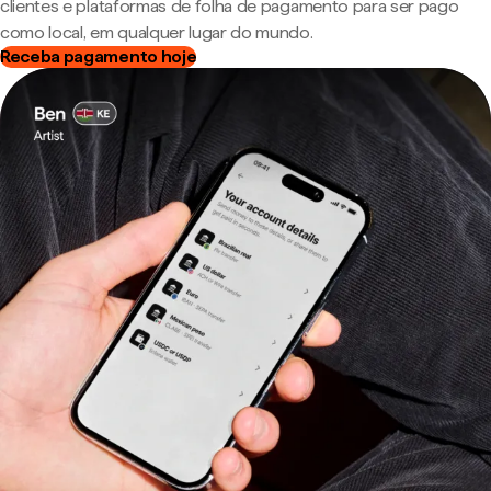
clientes e plataformas de folha de pagamento para ser pago
como local, em qualquer lugar do mundo.
Receba pagamento hoje