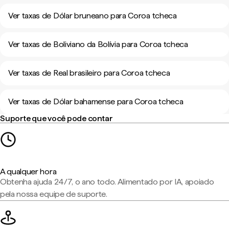
Ver taxas de Dólar bruneano para Coroa tcheca
Ver taxas de Boliviano da Bolívia para Coroa tcheca
Ver taxas de Real brasileiro para Coroa tcheca
Ver taxas de Dólar bahamense para Coroa tcheca
Suporte que você pode contar
A qualquer hora
Obtenha ajuda 24/7, o ano todo. Alimentado por IA, apoiado
pela nossa equipe de suporte.