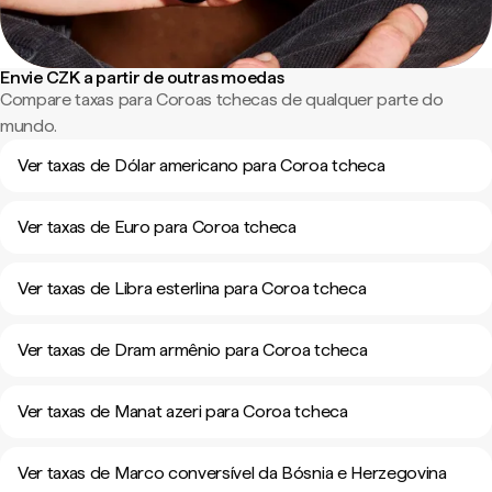
Envie CZK a partir de outras moedas
Compare taxas para Coroas tchecas de qualquer parte do
mundo.
Ver taxas de Dólar americano para Coroa tcheca
Ver taxas de Euro para Coroa tcheca
Ver taxas de Libra esterlina para Coroa tcheca
Ver taxas de Dram armênio para Coroa tcheca
Ver taxas de Manat azeri para Coroa tcheca
Ver taxas de Marco conversível da Bósnia e Herzegovina