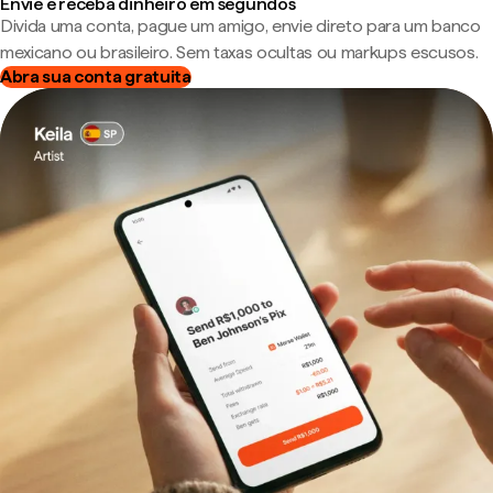
Envie e receba dinheiro em segundos
Divida uma conta, pague um amigo, envie direto para um banco
mexicano ou brasileiro. Sem taxas ocultas ou markups escusos.
Abra sua conta gratuita