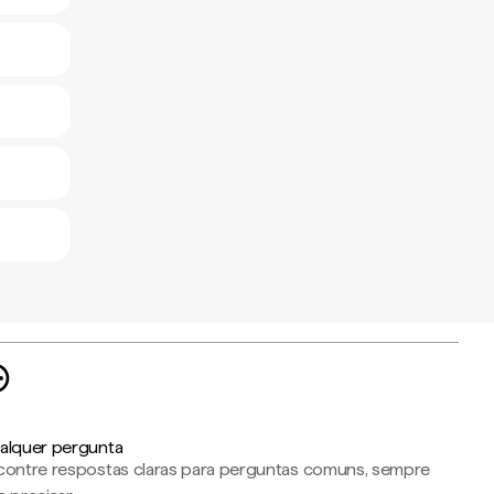
alquer pergunta
contre respostas claras para perguntas comuns, sempre