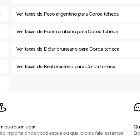
a
Ver taxas de Peso argentino para Coroa tcheca
Ver taxas de Florim arubano para Coroa tcheca
Ver taxas de Dólar bruneano para Coroa tcheca
Ver taxas de Real brasileiro para Coroa tcheca
m qualquer lugar
Qu
ão importa onde você esteja ou que idioma fale, estamos
En