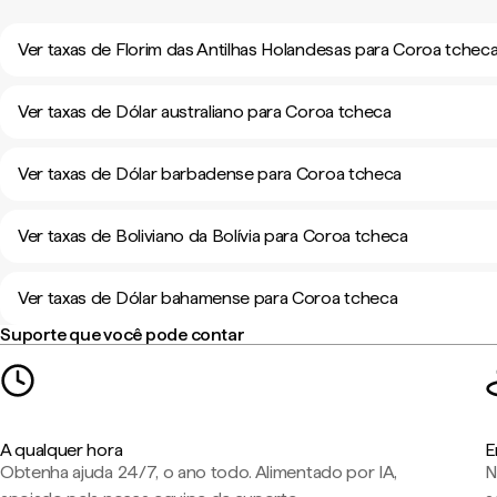
Ver taxas de Florim das Antilhas Holandesas para Coroa tchec
Ver taxas de Dólar australiano para Coroa tcheca
Ver taxas de Dólar barbadense para Coroa tcheca
Ver taxas de Boliviano da Bolívia para Coroa tcheca
Ver taxas de Dólar bahamense para Coroa tcheca
Suporte que você pode contar
A qualquer hora
E
Obtenha ajuda 24/7, o ano todo. Alimentado por IA,
N