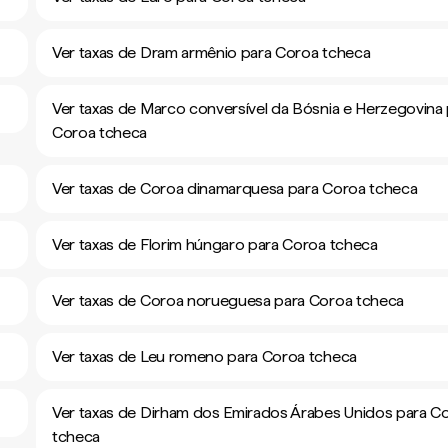
Ver taxas de Dram armênio para Coroa tcheca
Ver taxas de Marco conversível da Bósnia e Herzegovina
Coroa tcheca
Ver taxas de Coroa dinamarquesa para Coroa tcheca
Ver taxas de Florim húngaro para Coroa tcheca
Ver taxas de Coroa norueguesa para Coroa tcheca
Ver taxas de Leu romeno para Coroa tcheca
Ver taxas de Dirham dos Emirados Árabes Unidos para C
tcheca