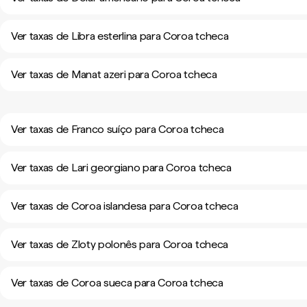
Ver taxas de Libra esterlina para Coroa tcheca
Ver taxas de Manat azeri para Coroa tcheca
Ver taxas de Franco suíço para Coroa tcheca
Ver taxas de Lari georgiano para Coroa tcheca
Ver taxas de Coroa islandesa para Coroa tcheca
Ver taxas de Zloty polonês para Coroa tcheca
Ver taxas de Coroa sueca para Coroa tcheca