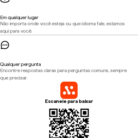
Em qualquer lugar
Não importa onde você esteja ou que idioma fale, estamos
aqui para você.
Qualquer pergunta
Encontre respostas claras para perguntas comuns, sempre
que precisar.
Escaneie para baixar