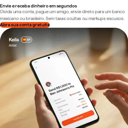
Envie e receba dinheiro em segundos
Divida uma conta, pague um amigo, envie direto para um banco
mexicano ou brasileiro. Sem taxas ocultas ou markups escusos.
Abra sua conta gratuita