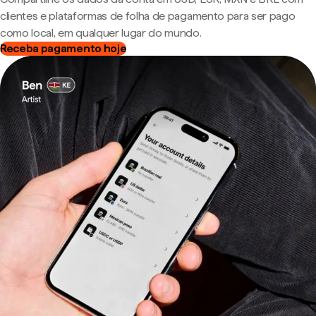
clientes e plataformas de folha de pagamento para ser pago
como local, em qualquer lugar do mundo.
Receba pagamento hoje