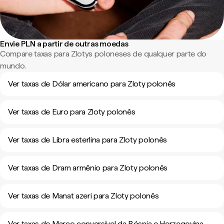
Envie PLN a partir de outras moedas
Compare taxas para Zlotys poloneses de qualquer parte do
mundo.
Ver taxas de Dólar americano para Zloty polonês
Ver taxas de Euro para Zloty polonês
Ver taxas de Libra esterlina para Zloty polonês
Ver taxas de Dram armênio para Zloty polonês
Ver taxas de Manat azeri para Zloty polonês
Ver taxas de Marco conversível da Bósnia e Herzegovina