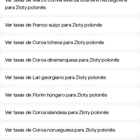
para Zloty polonês
Ver taxas de Franco suíço para Zloty polonês
Ver taxas de Coroa tcheca para Zloty polonês
Ver taxas de Coroa dinamarquesa para Zloty polonês
Ver taxas de Lari georgiano para Zloty polonês
Ver taxas de Florim húngaro para Zloty polonês
Ver taxas de Coroa islandesa para Zloty polonês
Ver taxas de Coroa norueguesa para Zloty polonês