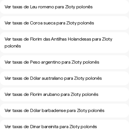
Ver taxas de Leu romeno para Zloty polonês
Ver taxas de Coroa sueca para Zloty polonês
Ver taxas de Florim das Antilhas Holandesas para Zloty
polonês
Ver taxas de Peso argentino para Zloty polonês
Ver taxas de Dólar australiano para Zloty polonês
Ver taxas de Florim arubano para Zloty polonês
Ver taxas de Dólar barbadense para Zloty polonês
Ver taxas de Dinar bareinita para Zloty polonês