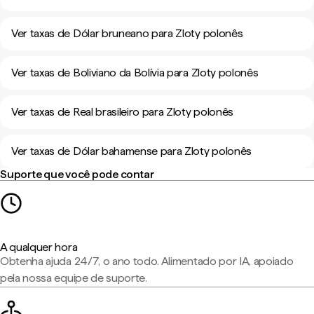
Ver taxas de Dólar bruneano para Zloty polonês
Ver taxas de Boliviano da Bolívia para Zloty polonês
Ver taxas de Real brasileiro para Zloty polonês
Ver taxas de Dólar bahamense para Zloty polonês
Suporte que você pode contar
A qualquer hora
Obtenha ajuda 24/7, o ano todo. Alimentado por IA, apoiado
pela nossa equipe de suporte.