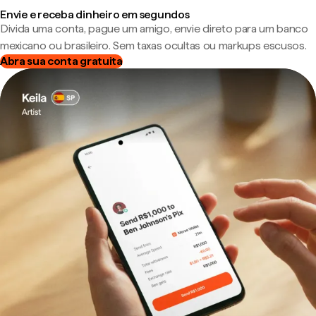
Envie e receba dinheiro em segundos
Divida uma conta, pague um amigo, envie direto para um banco
mexicano ou brasileiro. Sem taxas ocultas ou markups escusos.
Abra sua conta gratuita