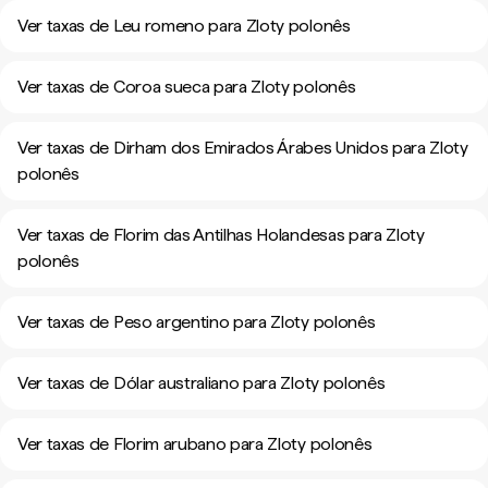
Ver taxas de Leu romeno para Zloty polonês
Ver taxas de Coroa sueca para Zloty polonês
Ver taxas de Dirham dos Emirados Árabes Unidos para Zloty
polonês
Ver taxas de Florim das Antilhas Holandesas para Zloty
polonês
Ver taxas de Peso argentino para Zloty polonês
Ver taxas de Dólar australiano para Zloty polonês
Ver taxas de Florim arubano para Zloty polonês