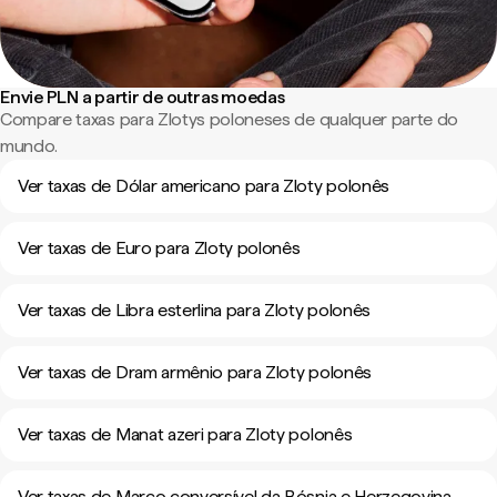
Envie PLN a partir de outras moedas
Compare taxas para Zlotys poloneses de qualquer parte do
mundo.
Ver taxas de Dólar americano para Zloty polonês
Ver taxas de Euro para Zloty polonês
Ver taxas de Libra esterlina para Zloty polonês
Ver taxas de Dram armênio para Zloty polonês
Ver taxas de Manat azeri para Zloty polonês
Ver taxas de Marco conversível da Bósnia e Herzegovina