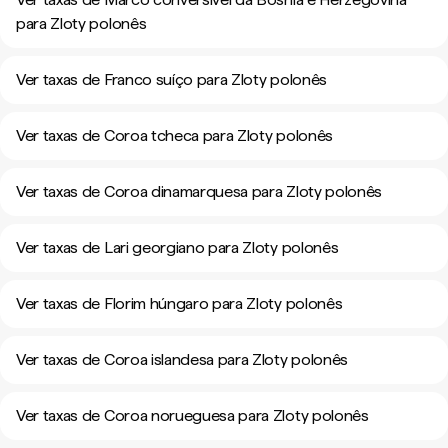
para Zloty polonês
Ver taxas de Franco suíço para Zloty polonês
Ver taxas de Coroa tcheca para Zloty polonês
Ver taxas de Coroa dinamarquesa para Zloty polonês
Ver taxas de Lari georgiano para Zloty polonês
Ver taxas de Florim húngaro para Zloty polonês
Ver taxas de Coroa islandesa para Zloty polonês
Ver taxas de Coroa norueguesa para Zloty polonês