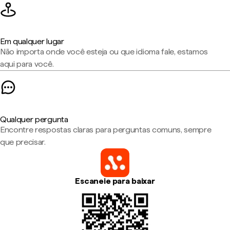
Em qualquer lugar
Não importa onde você esteja ou que idioma fale, estamos
aqui para você.
Qualquer pergunta
Encontre respostas claras para perguntas comuns, sempre
que precisar.
Escaneie para baixar