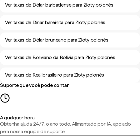
Ver taxas de Dólar barbadense para Zloty polonês
Ver taxas de Dinar bareinita para Zloty polonês
Ver taxas de Dólar bruneano para Zloty polonês
Ver taxas de Boliviano da Bolívia para Zloty polonês
Ver taxas de Real brasileiro para Zloty polonês
Suporte que você pode contar
A qualquer hora
Obtenha ajuda 24/7, o ano todo. Alimentado por IA, apoiado
pela nossa equipe de suporte.