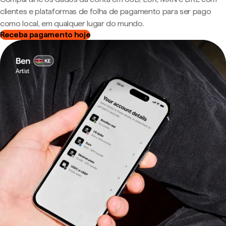
clientes e plataformas de folha de pagamento para ser pago
como local, em qualquer lugar do mundo.
Receba pagamento hoje