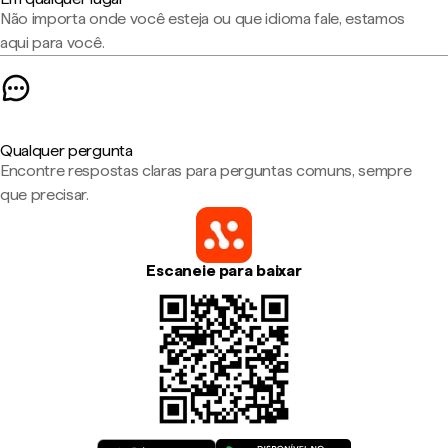
Não importa onde você esteja ou que idioma fale, estamos
aqui para você.
Qualquer pergunta
Encontre respostas claras para perguntas comuns, sempre
que precisar.
Escaneie para baixar