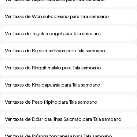
Ver taxas de Won sul-coreano para Tala samoano
Ver taxas de Tugrik mongol para Tala samoano
Ver taxas de Rupia maldivana para Tala samoano
Ver taxas de Ringgit malaio para Tala samoano
Ver taxas de Kina papuásia para Tala samoano
Ver taxas de Peso filipino para Tala samoano
Ver taxas de Dólar das Ilhas Salomão para Tala samoano
Ver taxas de Paʻanga tonganesa para Tala samoano