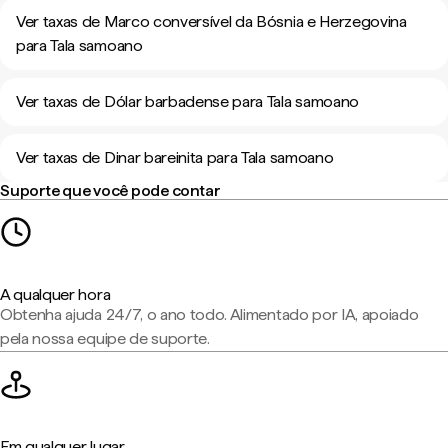
Ver taxas de Marco conversível da Bósnia e Herzegovina
para Tala samoano
Ver taxas de Dólar barbadense para Tala samoano
Ver taxas de Dinar bareinita para Tala samoano
Suporte que você pode contar
A qualquer hora
Obtenha ajuda 24/7, o ano todo. Alimentado por IA, apoiado
pela nossa equipe de suporte.
Em qualquer lugar