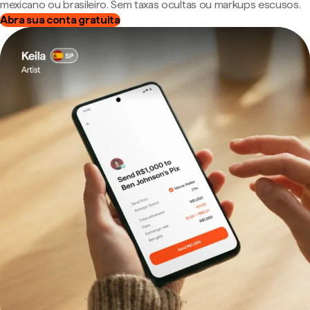
mexicano ou brasileiro. Sem taxas ocultas ou markups escusos.
Abra sua conta gratuita