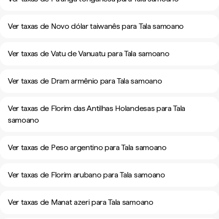
Ver taxas de Novo dólar taiwanês para Tala samoano
Ver taxas de Vatu de Vanuatu para Tala samoano
Ver taxas de Dram armênio para Tala samoano
Ver taxas de Florim das Antilhas Holandesas para Tala
samoano
Ver taxas de Peso argentino para Tala samoano
Ver taxas de Florim arubano para Tala samoano
Ver taxas de Manat azeri para Tala samoano