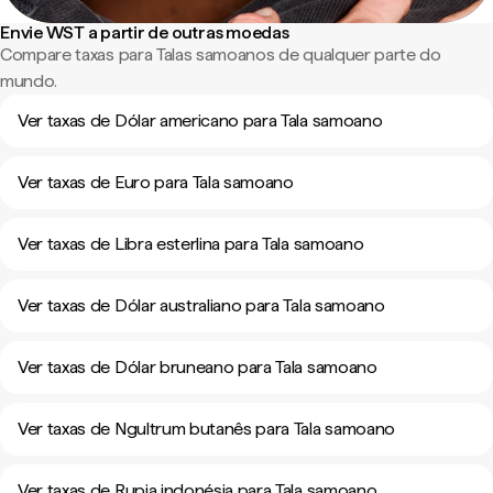
Envie WST a partir de outras moedas
Compare taxas para Talas samoanos de qualquer parte do
mundo.
Ver taxas de Dólar americano para Tala samoano
Ver taxas de Euro para Tala samoano
Ver taxas de Libra esterlina para Tala samoano
Ver taxas de Dólar australiano para Tala samoano
Ver taxas de Dólar bruneano para Tala samoano
Ver taxas de Ngultrum butanês para Tala samoano
Ver taxas de Rupia indonésia para Tala samoano