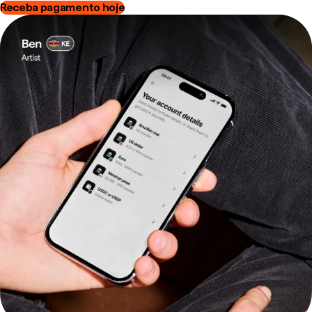
Receba pagamento hoje