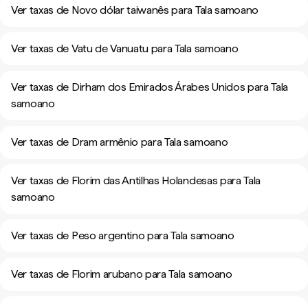
Ver taxas de Novo dólar taiwanês para Tala samoano
Ver taxas de Vatu de Vanuatu para Tala samoano
Ver taxas de Dirham dos Emirados Árabes Unidos para Tala
samoano
Ver taxas de Dram armênio para Tala samoano
Ver taxas de Florim das Antilhas Holandesas para Tala
samoano
Ver taxas de Peso argentino para Tala samoano
Ver taxas de Florim arubano para Tala samoano