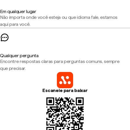
Em qualquer lugar
Não importa onde você esteja ou que idioma fale, estamos
aqui para você.
Qualquer pergunta
Encontre respostas claras para perguntas comuns, sempre
que precisar.
Escaneie para baixar