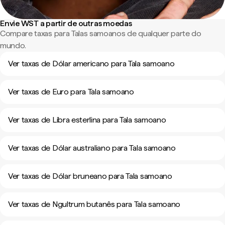
Envie WST a partir de outras moedas
Compare taxas para Talas samoanos de qualquer parte do
mundo.
Ver taxas de Dólar americano para Tala samoano
Ver taxas de Euro para Tala samoano
Ver taxas de Libra esterlina para Tala samoano
Ver taxas de Dólar australiano para Tala samoano
Ver taxas de Dólar bruneano para Tala samoano
Ver taxas de Ngultrum butanês para Tala samoano