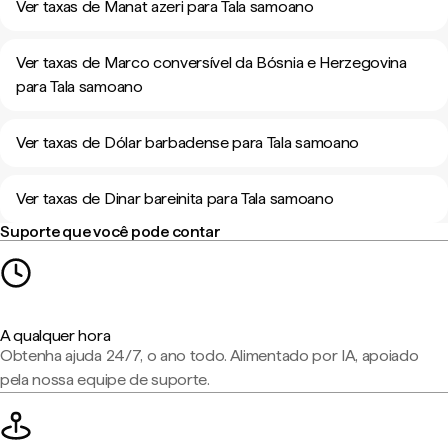
Ver taxas de Manat azeri para Tala samoano
Ver taxas de Marco conversível da Bósnia e Herzegovina
para Tala samoano
Ver taxas de Dólar barbadense para Tala samoano
Ver taxas de Dinar bareinita para Tala samoano
Suporte que você pode contar
A qualquer hora
Obtenha ajuda 24/7, o ano todo. Alimentado por IA, apoiado
pela nossa equipe de suporte.