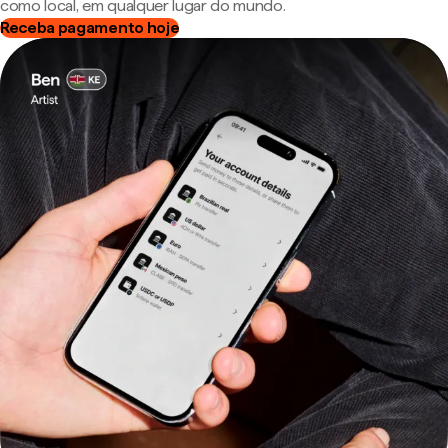
como local, em qualquer lugar do mundo.
Receba pagamento hoje