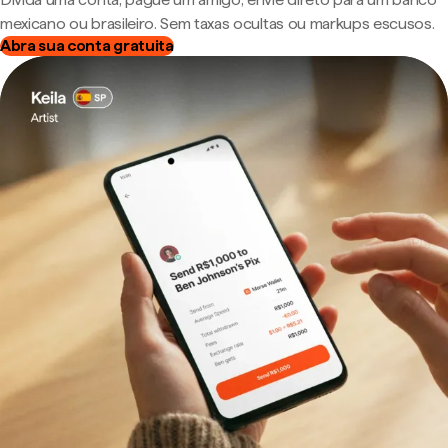
mexicano ou brasileiro. Sem taxas ocultas ou markups escusos.
Abra sua conta gratuita