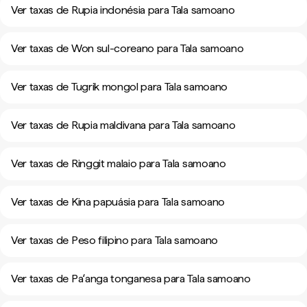
Ver taxas de Rupia indonésia para Tala samoano
Ver taxas de Won sul-coreano para Tala samoano
Ver taxas de Tugrik mongol para Tala samoano
Ver taxas de Rupia maldivana para Tala samoano
Ver taxas de Ringgit malaio para Tala samoano
Ver taxas de Kina papuásia para Tala samoano
Ver taxas de Peso filipino para Tala samoano
Ver taxas de Paʻanga tonganesa para Tala samoano