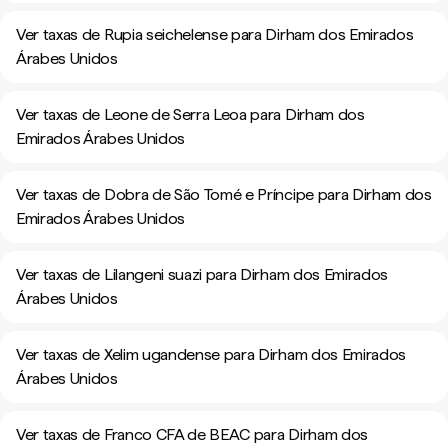
Ver taxas de Rupia seichelense para Dirham dos Emirados
Árabes Unidos
Ver taxas de Leone de Serra Leoa para Dirham dos
Emirados Árabes Unidos
Ver taxas de Dobra de São Tomé e Príncipe para Dirham dos
Emirados Árabes Unidos
Ver taxas de Lilangeni suazi para Dirham dos Emirados
Árabes Unidos
Ver taxas de Xelim ugandense para Dirham dos Emirados
Árabes Unidos
Ver taxas de Franco CFA de BEAC para Dirham dos