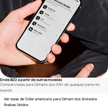
Envie AED a partir de outras moedas
Compare taxas para Dirhams dos EAU de qualquer parte do
mundo.
Ver taxas de Dólar americano para Dirham dos Emirados
Árabes Unidos