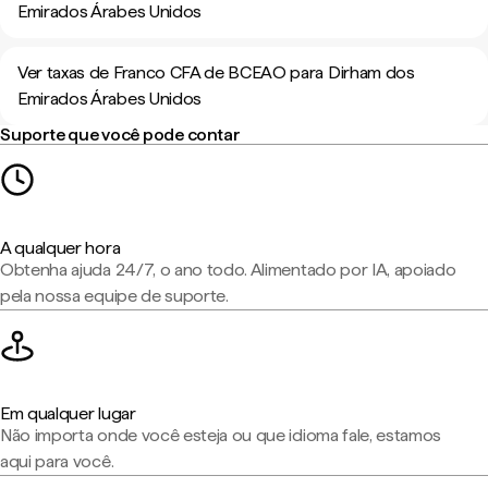
Emirados Árabes Unidos
Ver taxas de Franco CFA de BCEAO para Dirham dos
Emirados Árabes Unidos
Suporte que você pode contar
A qualquer hora
Obtenha ajuda 24/7, o ano todo. Alimentado por IA, apoiado
pela nossa equipe de suporte.
Em qualquer lugar
Não importa onde você esteja ou que idioma fale, estamos
aqui para você.