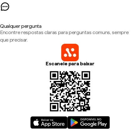
Qualquer pergunta
Encontre respostas claras para perguntas comuns, sempre
que precisar.
Escaneie para baixar