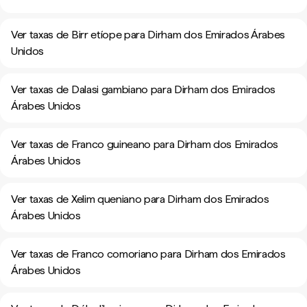
Ver taxas de Birr etíope para Dirham dos Emirados Árabes
Unidos
Ver taxas de Dalasi gambiano para Dirham dos Emirados
Árabes Unidos
Ver taxas de Franco guineano para Dirham dos Emirados
Árabes Unidos
Ver taxas de Xelim queniano para Dirham dos Emirados
Árabes Unidos
Ver taxas de Franco comoriano para Dirham dos Emirados
Árabes Unidos