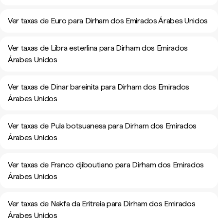
Ver taxas de Euro para Dirham dos Emirados Árabes Unidos
Ver taxas de Libra esterlina para Dirham dos Emirados
Árabes Unidos
Ver taxas de Dinar bareinita para Dirham dos Emirados
Árabes Unidos
Ver taxas de Pula botsuanesa para Dirham dos Emirados
Árabes Unidos
Ver taxas de Franco djiboutiano para Dirham dos Emirados
Árabes Unidos
Ver taxas de Nakfa da Eritreia para Dirham dos Emirados
Árabes Unidos