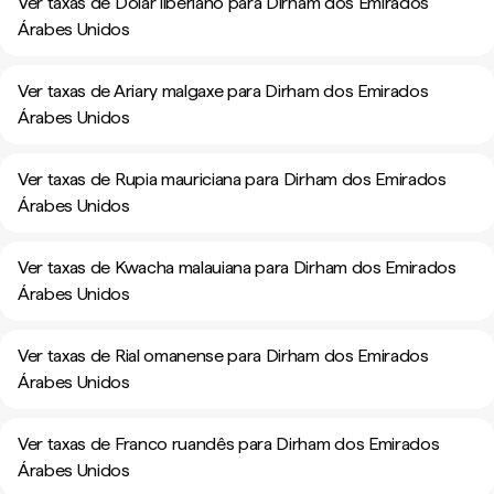
Ver taxas de Dólar liberiano para Dirham dos Emirados
Árabes Unidos
Ver taxas de Ariary malgaxe para Dirham dos Emirados
Árabes Unidos
Ver taxas de Rupia mauriciana para Dirham dos Emirados
Árabes Unidos
Ver taxas de Kwacha malauiana para Dirham dos Emirados
Árabes Unidos
Ver taxas de Rial omanense para Dirham dos Emirados
Árabes Unidos
Ver taxas de Franco ruandês para Dirham dos Emirados
Árabes Unidos