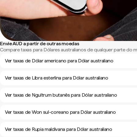
Envie AUD a partir de outras moedas
Compare taxas para Dólares australianos de qualquer parte do 
Ver taxas de Dólar americano para Dólar australiano
Ver taxas de Libra esterlina para Dólar australiano
Ver taxas de Ngultrum butanês para Dólar australiano
Ver taxas de Won sul-coreano para Dólar australiano
Ver taxas de Rupia maldivana para Dólar australiano