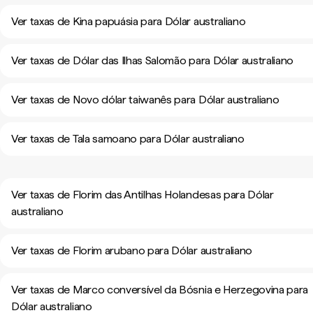
Ver taxas de Kina papuásia para Dólar australiano
Ver taxas de Dólar das Ilhas Salomão para Dólar australiano
Ver taxas de Novo dólar taiwanês para Dólar australiano
Ver taxas de Tala samoano para Dólar australiano
Ver taxas de Florim das Antilhas Holandesas para Dólar
australiano
Ver taxas de Florim arubano para Dólar australiano
Ver taxas de Marco conversível da Bósnia e Herzegovina para
Dólar australiano