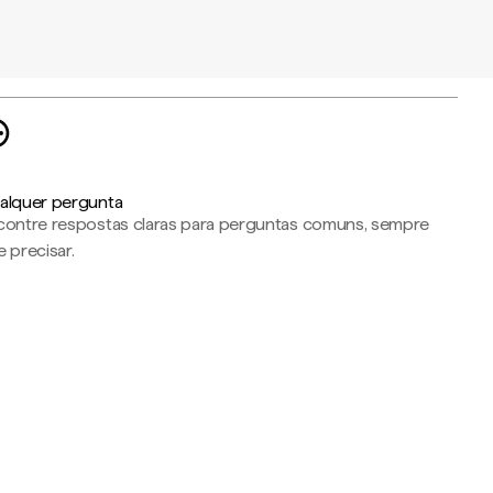
alquer pergunta
contre respostas claras para perguntas comuns, sempre
 precisar.