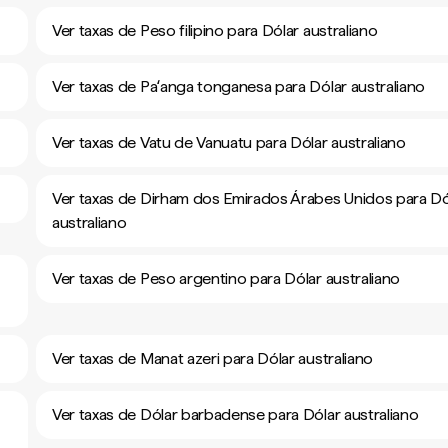
Ver taxas de Peso filipino para Dólar australiano
Ver taxas de Paʻanga tonganesa para Dólar australiano
Ver taxas de Vatu de Vanuatu para Dólar australiano
Ver taxas de Dirham dos Emirados Árabes Unidos para Dó
australiano
Ver taxas de Peso argentino para Dólar australiano
Ver taxas de Manat azeri para Dólar australiano
Ver taxas de Dólar barbadense para Dólar australiano