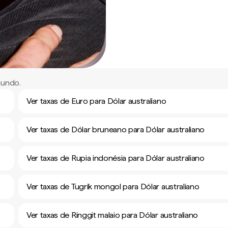
mundo.
Ver taxas de Euro para Dólar australiano
Ver taxas de Dólar bruneano para Dólar australiano
Ver taxas de Rupia indonésia para Dólar australiano
Ver taxas de Tugrik mongol para Dólar australiano
Ver taxas de Ringgit malaio para Dólar australiano