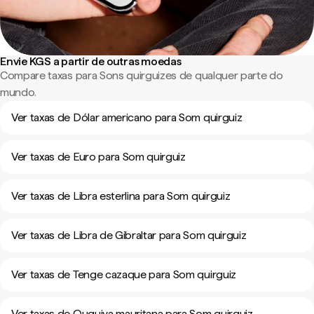
Envie KGS a partir de outras moedas
Compare taxas para Sons quirguizes de qualquer parte do
mundo.
Ver taxas de Dólar americano para Som quirguiz
Ver taxas de Euro para Som quirguiz
Ver taxas de Libra esterlina para Som quirguiz
Ver taxas de Libra de Gibraltar para Som quirguiz
Ver taxas de Tenge cazaque para Som quirguiz
Ver taxas de Ouguiya mauritana para Som quirguiz