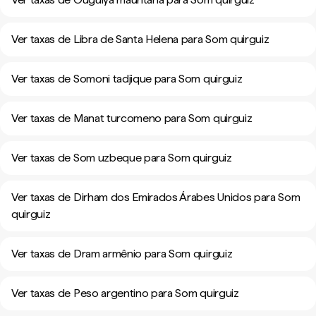
Ver taxas de Libra de Santa Helena para Som quirguiz
Ver taxas de Somoni tadjique para Som quirguiz
Ver taxas de Manat turcomeno para Som quirguiz
Ver taxas de Som uzbeque para Som quirguiz
Ver taxas de Dirham dos Emirados Árabes Unidos para Som
quirguiz
Ver taxas de Dram armênio para Som quirguiz
Ver taxas de Peso argentino para Som quirguiz