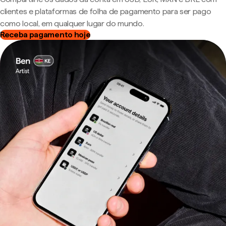
clientes e plataformas de folha de pagamento para ser pago
como local, em qualquer lugar do mundo.
Receba pagamento hoje