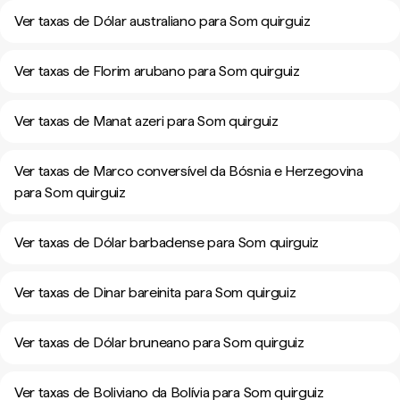
Ver taxas de Dólar australiano para Som quirguiz
Ver taxas de Florim arubano para Som quirguiz
Ver taxas de Manat azeri para Som quirguiz
Ver taxas de Marco conversível da Bósnia e Herzegovina
para Som quirguiz
Ver taxas de Dólar barbadense para Som quirguiz
Ver taxas de Dinar bareinita para Som quirguiz
Ver taxas de Dólar bruneano para Som quirguiz
Ver taxas de Boliviano da Bolívia para Som quirguiz