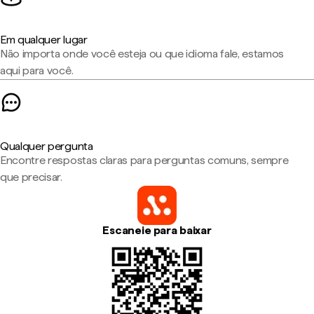
Em qualquer lugar
Não importa onde você esteja ou que idioma fale, estamos
aqui para você.
Qualquer pergunta
Encontre respostas claras para perguntas comuns, sempre
que precisar.
Escaneie para baixar