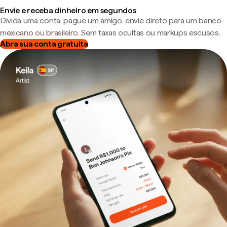
Envie e receba dinheiro em segundos
Divida uma conta, pague um amigo, envie direto para um banco
mexicano ou brasileiro. Sem taxas ocultas ou markups escusos.
Abra sua conta gratuita