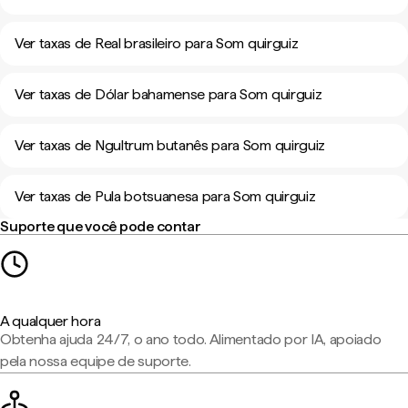
Ver taxas de Real brasileiro para Som quirguiz
Ver taxas de Dólar bahamense para Som quirguiz
Ver taxas de Ngultrum butanês para Som quirguiz
Ver taxas de Pula botsuanesa para Som quirguiz
Suporte que você pode contar
A qualquer hora
Obtenha ajuda 24/7, o ano todo. Alimentado por IA, apoiado
pela nossa equipe de suporte.