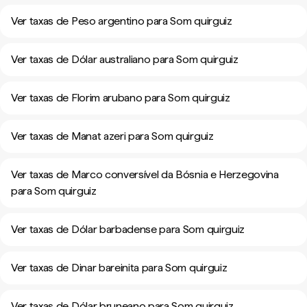
Ver taxas de Peso argentino para Som quirguiz
Ver taxas de Dólar australiano para Som quirguiz
Ver taxas de Florim arubano para Som quirguiz
Ver taxas de Manat azeri para Som quirguiz
Ver taxas de Marco conversível da Bósnia e Herzegovina
para Som quirguiz
Ver taxas de Dólar barbadense para Som quirguiz
Ver taxas de Dinar bareinita para Som quirguiz
Ver taxas de Dólar bruneano para Som quirguiz