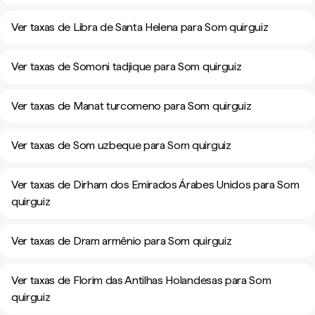
Ver taxas de Libra de Santa Helena para Som quirguiz
Ver taxas de Somoni tadjique para Som quirguiz
Ver taxas de Manat turcomeno para Som quirguiz
Ver taxas de Som uzbeque para Som quirguiz
Ver taxas de Dirham dos Emirados Árabes Unidos para Som
quirguiz
Ver taxas de Dram armênio para Som quirguiz
Ver taxas de Florim das Antilhas Holandesas para Som
quirguiz