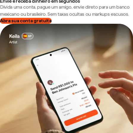
Envie e receba dinheiro em segundos
Divida uma conta, pague um amigo, envie direto para um banco
mexicano ou brasileiro. Sem taxas ocultas ou markups escusos.
Abra sua conta gratuita