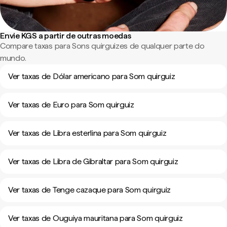
Envie KGS a partir de outras moedas
Compare taxas para Sons quirguizes de qualquer parte do
mundo.
Ver taxas de Dólar americano para Som quirguiz
Ver taxas de Euro para Som quirguiz
Ver taxas de Libra esterlina para Som quirguiz
Ver taxas de Libra de Gibraltar para Som quirguiz
Ver taxas de Tenge cazaque para Som quirguiz
Ver taxas de Ouguiya mauritana para Som quirguiz