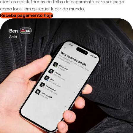
clientes e plataformas de folha de pagamento para ser pago
como local, em qualquer lugar do mundo.
Receba pagamento hoje