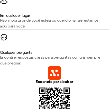
Em qualquer lugar
Não importa onde você esteja ou que idioma fale, estamos
aqui para você.
Qualquer pergunta
Encontre respostas claras para perguntas comuns, sempre
que precisar.
Escaneie para baixar