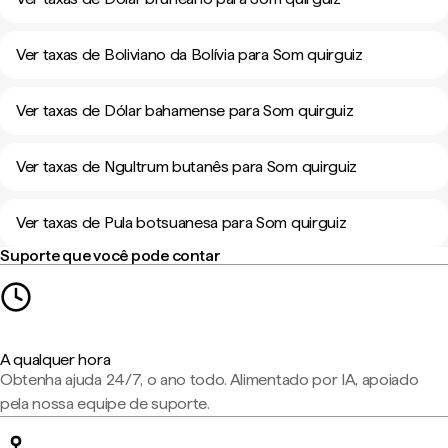
Ver taxas de Boliviano da Bolívia para Som quirguiz
Ver taxas de Dólar bahamense para Som quirguiz
Ver taxas de Ngultrum butanês para Som quirguiz
Ver taxas de Pula botsuanesa para Som quirguiz
Suporte que você pode contar
A qualquer hora
Obtenha ajuda 24/7, o ano todo. Alimentado por IA, apoiado
pela nossa equipe de suporte.