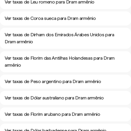
Ver taxas de Leu romeno para Dram armênio
Ver taxas de Coroa sueca para Dram armênio
Ver taxas de Dirham dos Emirados Árabes Unidos para
Dram armênio
Ver taxas de Florim das Antilhas Holandesas para Dram
armênio
Ver taxas de Peso argentino para Dram armênio
Ver taxas de Dólar australiano para Dram armênio
Ver taxas de Florim arubano para Dram armênio
Ver taxas de Dólar barbadense para Dram armênio