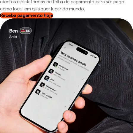
clientes e plataformas de folha de pagamento para ser pago
como local, em qualquer lugar do mundo.
Receba pagamento hoje