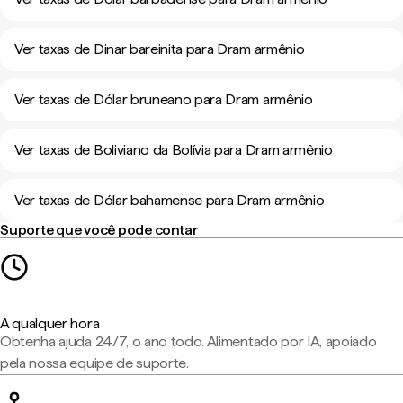
Ver taxas de Dinar bareinita para Dram armênio
Ver taxas de Dólar bruneano para Dram armênio
Ver taxas de Boliviano da Bolívia para Dram armênio
Ver taxas de Dólar bahamense para Dram armênio
Suporte que você pode contar
A qualquer hora
Obtenha ajuda 24/7, o ano todo. Alimentado por IA, apoiado
pela nossa equipe de suporte.