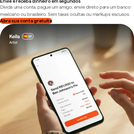
Envie e receba dinheiro em segundos
Divida uma conta, pague um amigo, envie direto para um banco
mexicano ou brasileiro. Sem taxas ocultas ou markups escusos.
Abra sua conta gratuita