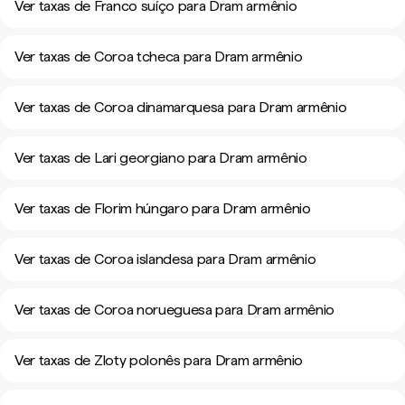
Ver taxas de Franco suíço para Dram armênio
Ver taxas de Coroa tcheca para Dram armênio
Ver taxas de Coroa dinamarquesa para Dram armênio
Ver taxas de Lari georgiano para Dram armênio
Ver taxas de Florim húngaro para Dram armênio
Ver taxas de Coroa islandesa para Dram armênio
Ver taxas de Coroa norueguesa para Dram armênio
Ver taxas de Zloty polonês para Dram armênio