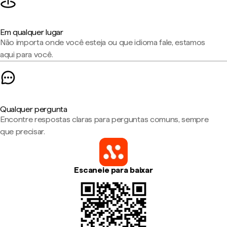
Em qualquer lugar
Não importa onde você esteja ou que idioma fale, estamos
aqui para você.
Qualquer pergunta
Encontre respostas claras para perguntas comuns, sempre
que precisar.
Escaneie para baixar