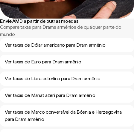
Envie AMD a partir de outras moedas
Compare taxas para Drams armênios de qualquer parte do
mundo.
Ver taxas de Dólar americano para Dram armênio
Ver taxas de Euro para Dram armênio
Ver taxas de Libra esterlina para Dram armênio
Ver taxas de Manat azeri para Dram armênio
Ver taxas de Marco conversível da Bósnia e Herzegovina
para Dram armênio