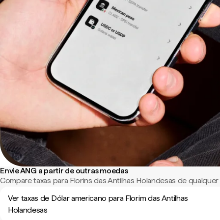
Envie ANG a partir de outras moedas
Compare taxas para Florins das Antilhas Holandesas de qualque
Ver taxas de Dólar americano para Florim das Antilhas
Holandesas