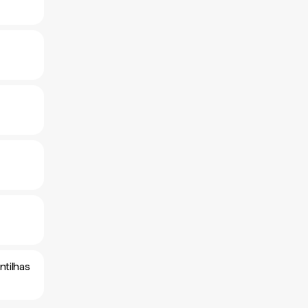
ntilhas