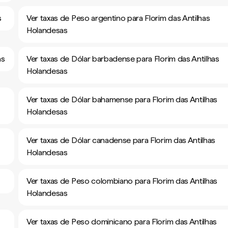
s
Ver taxas de Peso argentino para Florim das Antilhas
Holandesas
as
Ver taxas de Dólar barbadense para Florim das Antilhas
Holandesas
Ver taxas de Dólar bahamense para Florim das Antilhas
Holandesas
Ver taxas de Dólar canadense para Florim das Antilhas
Holandesas
Ver taxas de Peso colombiano para Florim das Antilhas
Holandesas
Ver taxas de Peso dominicano para Florim das Antilhas