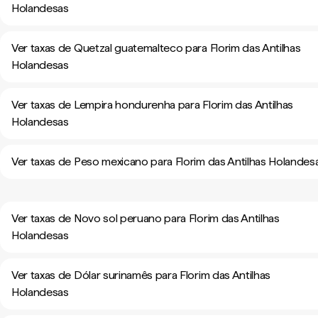
Holandesas
Ver taxas de Quetzal guatemalteco para Florim das Antilhas
Holandesas
Ver taxas de Lempira hondurenha para Florim das Antilhas
Holandesas
Ver taxas de Peso mexicano para Florim das Antilhas Holandes
Ver taxas de Novo sol peruano para Florim das Antilhas
Holandesas
Ver taxas de Dólar surinamês para Florim das Antilhas
Holandesas