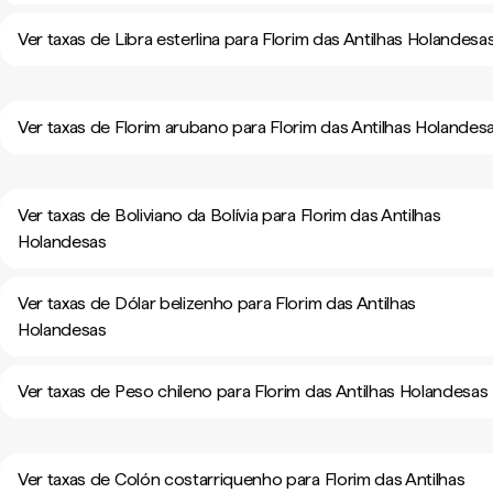
Ver taxas de Libra esterlina para Florim das Antilhas Holandesa
Ver taxas de Florim arubano para Florim das Antilhas Holandes
Ver taxas de Boliviano da Bolívia para Florim das Antilhas
Holandesas
Ver taxas de Dólar belizenho para Florim das Antilhas
Holandesas
Ver taxas de Peso chileno para Florim das Antilhas Holandesas
Ver taxas de Colón costarriquenho para Florim das Antilhas