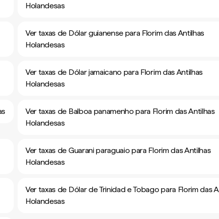
Holandesas
Ver taxas de Dólar guianense para Florim das Antilhas
Holandesas
Ver taxas de Dólar jamaicano para Florim das Antilhas
Holandesas
as
Ver taxas de Balboa panamenho para Florim das Antilhas
Holandesas
Ver taxas de Guarani paraguaio para Florim das Antilhas
Holandesas
Ver taxas de Dólar de Trinidad e Tobago para Florim das A
Holandesas