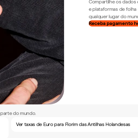
Compartilhe os dados 
e plataformas de folh
qualquer lugar do mun
Receba pagamento h
r parte do mundo.
Ver taxas de Euro para Florim das Antilhas Holandesas