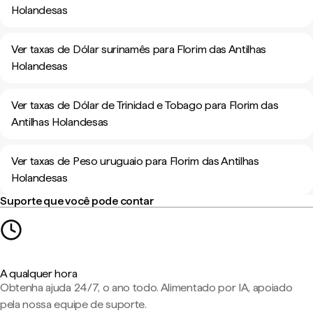
Holandesas
Ver taxas de Dólar surinamês para Florim das Antilhas
Holandesas
Ver taxas de Dólar de Trinidad e Tobago para Florim das
Antilhas Holandesas
Ver taxas de Peso uruguaio para Florim das Antilhas
Holandesas
Suporte que você pode contar
A qualquer hora
Obtenha ajuda 24/7, o ano todo. Alimentado por IA, apoiado
pela nossa equipe de suporte.