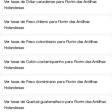
Ver taxas de Dólar canadense para Florim das Antilhas
Holandesas
Ver taxas de Peso chileno para Florim das Antilhas
Holandesas
Ver taxas de Peso colombiano para Florim das Antilhas
Holandesas
Ver taxas de Colón costarriquenho para Florim das Antilhas
Holandesas
Ver taxas de Peso dominicano para Florim das Antilhas
Holandesas
Ver taxas de Quetzal guatemalteco para Florim das Antilhas
Holandesas