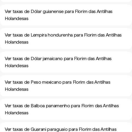
Ver taxas de Dólar guianense para Florim das Antilhas
Holandesas
Ver taxas de Lempira hondurenha para Florim das Antilhas
Holandesas
Ver taxas de Dólar jamaicano para Florim das Antilhas
Holandesas
Ver taxas de Peso mexicano para Florim das Antilhas
Holandesas
Ver taxas de Balboa panamenho para Florim das Antilhas
Holandesas
Ver taxas de Guarani paraguaio para Florim das Antilhas