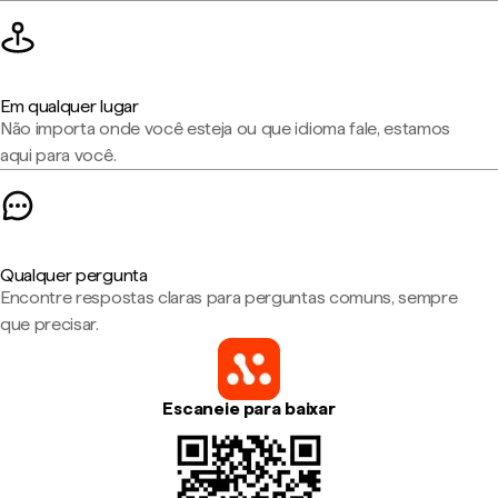
Em qualquer lugar
Não importa onde você esteja ou que idioma fale, estamos
aqui para você.
Qualquer pergunta
Encontre respostas claras para perguntas comuns, sempre
que precisar.
Escaneie para baixar