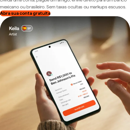
mexicano ou brasileiro. Sem taxas ocultas ou markups escusos.
Abra sua conta gratuita