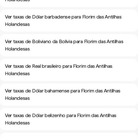
Ver taxas de Dólar barbadense para Florim das Antilhas
Holandesas
Ver taxas de Boliviano da Bolívia para Florim das Antilhas
Holandesas
Ver taxas de Real brasileiro para Florim das Antilhas
Holandesas
Ver taxas de Dólar bahamense para Florim das Antilhas
Holandesas
Ver taxas de Dólar belizenho para Florim das Antilhas
Holandesas