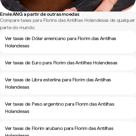
Envie ANG a partir de outras moedas
Compare taxas para Florins das Antilhas Holandesas de qualquer
parte do mundo.
Ver taxas de Dólar americano para Florim das Antilhas
Holandesas
Ver taxas de Euro para Florim das Antilhas Holandesas
Ver taxas de Libra esterlina para Florim das Antilhas
Holandesas
Ver taxas de Peso argentino para Florim das Antilhas
Holandesas
Ver taxas de Florim arubano para Florim das Antilhas
Holandesas