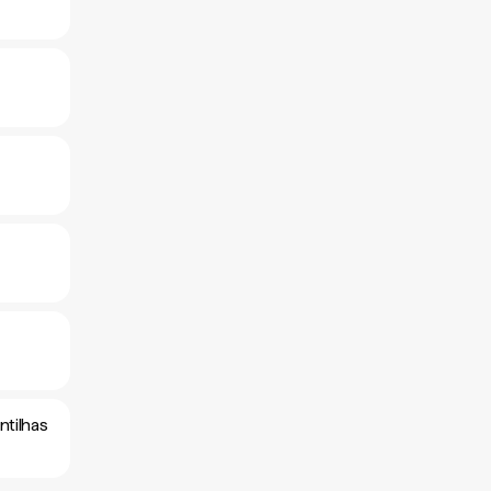
ntilhas