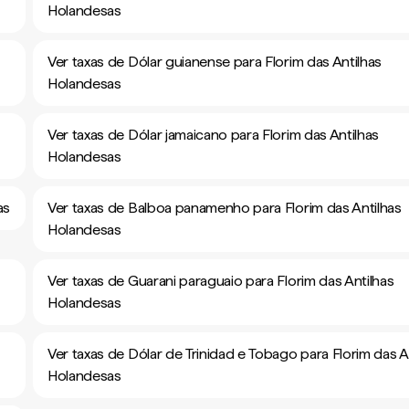
Holandesas
Ver taxas de Dólar guianense para Florim das Antilhas
Holandesas
Ver taxas de Dólar jamaicano para Florim das Antilhas
Holandesas
as
Ver taxas de Balboa panamenho para Florim das Antilhas
Holandesas
Ver taxas de Guarani paraguaio para Florim das Antilhas
Holandesas
Ver taxas de Dólar de Trinidad e Tobago para Florim das A
Holandesas