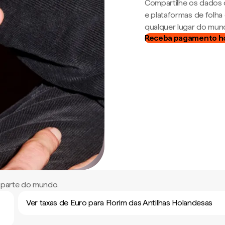
Compartilhe os dados 
e plataformas de folh
qualquer lugar do mun
Receba pagamento h
r parte do mundo.
Ver taxas de Euro para Florim das Antilhas Holandesas