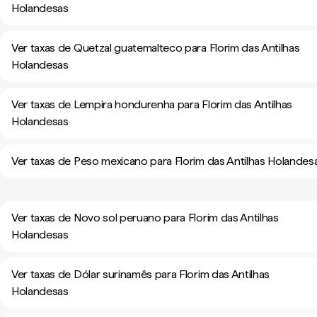
Holandesas
Ver taxas de Quetzal guatemalteco para Florim das Antilhas
Holandesas
Ver taxas de Lempira hondurenha para Florim das Antilhas
Holandesas
Ver taxas de Peso mexicano para Florim das Antilhas Holandes
Ver taxas de Novo sol peruano para Florim das Antilhas
Holandesas
Ver taxas de Dólar surinamês para Florim das Antilhas
Holandesas