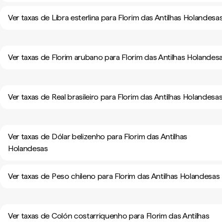
Ver taxas de Libra esterlina para Florim das Antilhas Holandesa
Ver taxas de Florim arubano para Florim das Antilhas Holandes
Ver taxas de Real brasileiro para Florim das Antilhas Holandesa
Ver taxas de Dólar belizenho para Florim das Antilhas
Holandesas
Ver taxas de Peso chileno para Florim das Antilhas Holandesas
Ver taxas de Colón costarriquenho para Florim das Antilhas