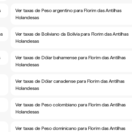
s
Ver taxas de Peso argentino para Florim das Antilhas
Holandesas
as
Ver taxas de Boliviano da Bolívia para Florim das Antilhas
Holandesas
s
Ver taxas de Dólar bahamense para Florim das Antilhas
Holandesas
Ver taxas de Dólar canadense para Florim das Antilhas
Holandesas
Ver taxas de Peso colombiano para Florim das Antilhas
Holandesas
Ver taxas de Peso dominicano para Florim das Antilhas