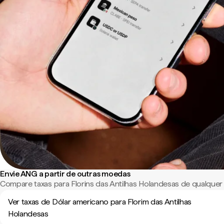
Envie ANG a partir de outras moedas
Compare taxas para Florins das Antilhas Holandesas de qualque
Ver taxas de Dólar americano para Florim das Antilhas
Holandesas