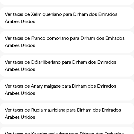
Ver taxas de Xelim queniano para Dirham dos Emirados
Árabes Unidos
Ver taxas de Franco comoriano para Dirham dos Emirados
Árabes Unidos
Ver taxas de Dólar liberiano para Dirham dos Emirados
Árabes Unidos
Ver taxas de Ariary malgaxe para Dirham dos Emirados
Árabes Unidos
Ver taxas de Rupia mauriciana para Dirham dos Emirados
Árabes Unidos
Ver taxas de Kwacha malauiana para Dirham dos Emirados