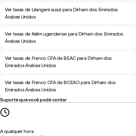
Ver taxas de Lilangeni suazi para Dirham dos Emirados
Árabes Unidos
Ver taxas de Xelim ugandense para Dirham dos Emirados
Árabes Unidos
Ver taxas de Franco CFA de BEAC para Dirham dos
Emirados Árabes Unidos
Ver taxas de Franco CFA de BCEAO para Dirham dos
Emirados Árabes Unidos
Suporte que você pode contar
A qualquer hora