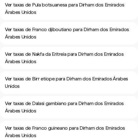
Ver taxas de Pula botsuanesa para Dirham dos Emirados
Árabes Unidos
Ver taxas de Franco djiboutiano para Dirham dos Emirados
Árabes Unidos
Ver taxas de Nakfa da Eritreia para Dirham dos Emirados
Árabes Unidos
Ver taxas de Birr etíope para Dirham dos Emirados Árabes
Unidos
Ver taxas de Dalasi gambiano para Dirham dos Emirados
Árabes Unidos
Ver taxas de Franco guineano para Dirham dos Emirados
Árabes Unidos