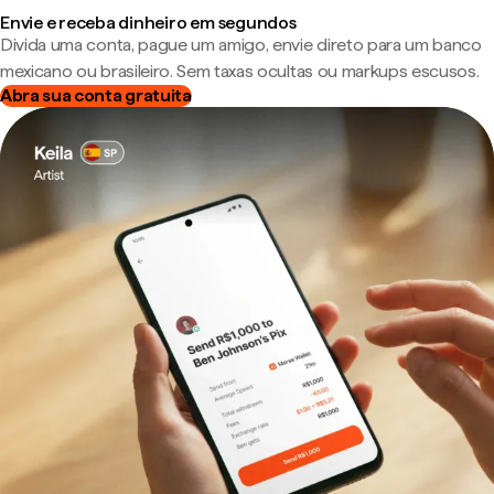
Envie e receba dinheiro em segundos
Divida uma conta, pague um amigo, envie direto para um banco
mexicano ou brasileiro. Sem taxas ocultas ou markups escusos.
Abra sua conta gratuita