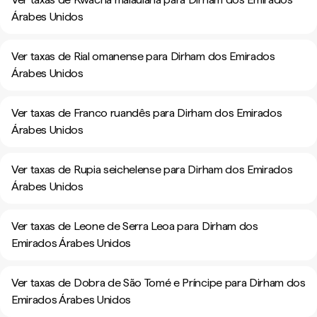
Árabes Unidos
Ver taxas de Rial omanense para Dirham dos Emirados
Árabes Unidos
Ver taxas de Franco ruandês para Dirham dos Emirados
Árabes Unidos
Ver taxas de Rupia seichelense para Dirham dos Emirados
Árabes Unidos
Ver taxas de Leone de Serra Leoa para Dirham dos
Emirados Árabes Unidos
Ver taxas de Dobra de São Tomé e Príncipe para Dirham dos
Emirados Árabes Unidos