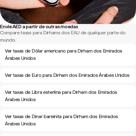
Envie AED a partir de outras moedas
Compare taxas para Dirhams dos EAU de qualquer parte do
mundo.
Ver taxas de Dólar americano para Dirham dos Emirados
Árabes Unidos
Ver taxas de Euro para Dirham dos Emirados Árabes Unidos
Ver taxas de Libra esterlina para Dirham dos Emirados
Árabes Unidos
Ver taxas de Dinar bareinita para Dirham dos Emirados
Árabes Unidos