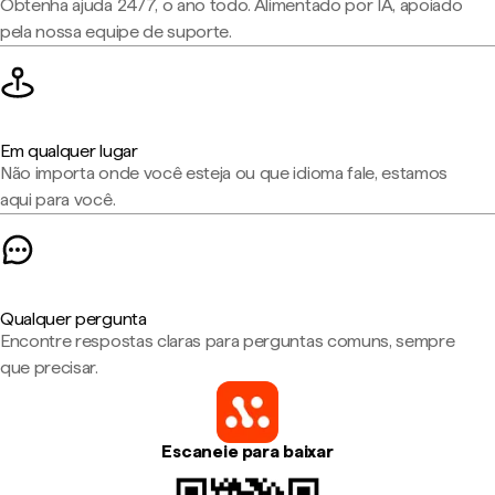
Obtenha ajuda 24/7, o ano todo. Alimentado por IA, apoiado
pela nossa equipe de suporte.
Em qualquer lugar
Não importa onde você esteja ou que idioma fale, estamos
aqui para você.
Qualquer pergunta
Encontre respostas claras para perguntas comuns, sempre
que precisar.
Escaneie para baixar