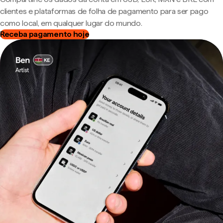
clientes e plataformas de folha de pagamento para ser pago
como local, em qualquer lugar do mundo.
Receba pagamento hoje