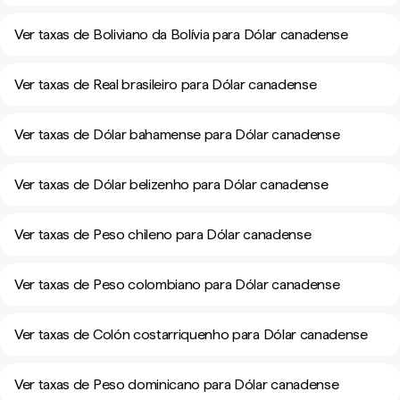
Ver taxas de Boliviano da Bolívia para Dólar canadense
Ver taxas de Real brasileiro para Dólar canadense
Ver taxas de Dólar bahamense para Dólar canadense
Ver taxas de Dólar belizenho para Dólar canadense
Ver taxas de Peso chileno para Dólar canadense
Ver taxas de Peso colombiano para Dólar canadense
Ver taxas de Colón costarriquenho para Dólar canadense
Ver taxas de Peso dominicano para Dólar canadense