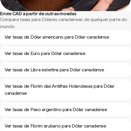
Envie CAD a partir de outras moedas
Compare taxas para Dólares canadenses de qualquer parte do
mundo.
Ver taxas de Dólar americano para Dólar canadense
Ver taxas de Euro para Dólar canadense
Ver taxas de Libra esterlina para Dólar canadense
Ver taxas de Florim das Antilhas Holandesas para Dólar
canadense
Ver taxas de Peso argentino para Dólar canadense
Ver taxas de Florim arubano para Dólar canadense