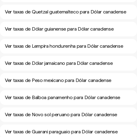
Ver taxas de Quetzal guatemalteco para Dólar canadense
Ver taxas de Dólar guianense para Dólar canadense
Ver taxas de Lempira hondurenha para Dólar canadense
Ver taxas de Dólar jamaicano para Dólar canadense
Ver taxas de Peso mexicano para Dólar canadense
Ver taxas de Balboa panamenho para Dólar canadense
Ver taxas de Novo sol peruano para Dólar canadense
Ver taxas de Guarani paraguaio para Dólar canadense