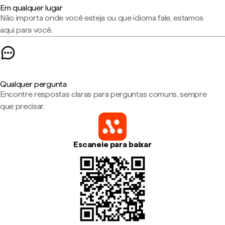
Em qualquer lugar
Não importa onde você esteja ou que idioma fale, estamos
aqui para você.
Qualquer pergunta
Encontre respostas claras para perguntas comuns, sempre
que precisar.
Escaneie para baixar