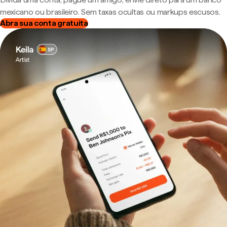
mexicano ou brasileiro. Sem taxas ocultas ou markups escusos.
Abra sua conta gratuita