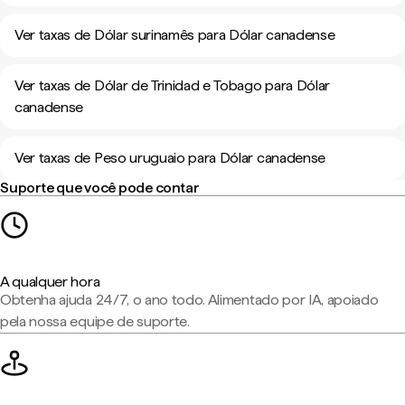
Ver taxas de Dólar surinamês para Dólar canadense
Ver taxas de Dólar de Trinidad e Tobago para Dólar
canadense
Ver taxas de Peso uruguaio para Dólar canadense
Suporte que você pode contar
A qualquer hora
Obtenha ajuda 24/7, o ano todo. Alimentado por IA, apoiado
pela nossa equipe de suporte.