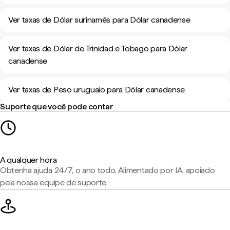
Ver taxas de Dólar surinamês para Dólar canadense
Ver taxas de Dólar de Trinidad e Tobago para Dólar
canadense
Ver taxas de Peso uruguaio para Dólar canadense
Suporte que você pode contar
A qualquer hora
Obtenha ajuda 24/7, o ano todo. Alimentado por IA, apoiado
pela nossa equipe de suporte.