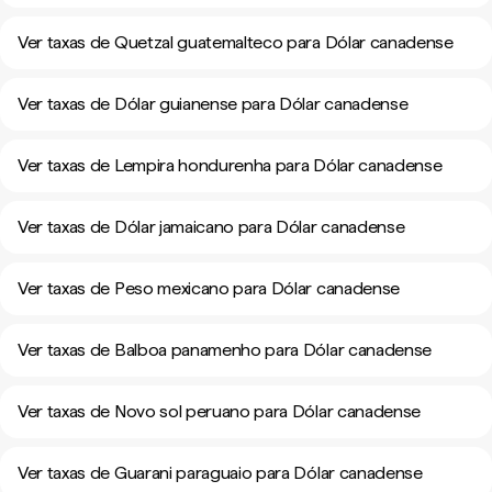
Ver taxas de Quetzal guatemalteco para Dólar canadense
Ver taxas de Dólar guianense para Dólar canadense
Ver taxas de Lempira hondurenha para Dólar canadense
Ver taxas de Dólar jamaicano para Dólar canadense
Ver taxas de Peso mexicano para Dólar canadense
Ver taxas de Balboa panamenho para Dólar canadense
Ver taxas de Novo sol peruano para Dólar canadense
Ver taxas de Guarani paraguaio para Dólar canadense