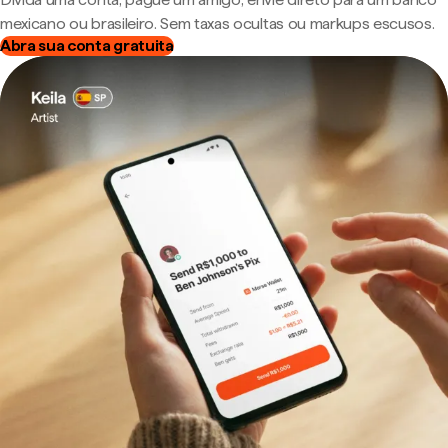
mexicano ou brasileiro. Sem taxas ocultas ou markups escusos.
Abra sua conta gratuita