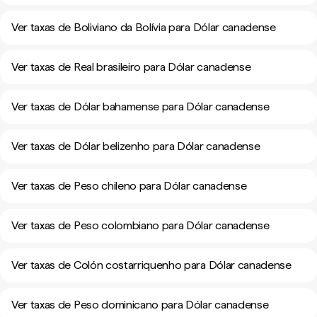
Ver taxas de Boliviano da Bolívia para Dólar canadense
Ver taxas de Real brasileiro para Dólar canadense
Ver taxas de Dólar bahamense para Dólar canadense
Ver taxas de Dólar belizenho para Dólar canadense
Ver taxas de Peso chileno para Dólar canadense
Ver taxas de Peso colombiano para Dólar canadense
Ver taxas de Colón costarriquenho para Dólar canadense
Ver taxas de Peso dominicano para Dólar canadense