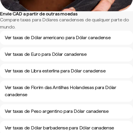
Envie CAD a partir de outras moedas
Compare taxas para Dólares canadenses de qualquer parte do
mundo.
Ver taxas de Dólar americano para Dólar canadense
Ver taxas de Euro para Dólar canadense
Ver taxas de Libra esterlina para Dólar canadense
Ver taxas de Florim das Antilhas Holandesas para Dólar
canadense
Ver taxas de Peso argentino para Dólar canadense
Ver taxas de Dólar barbadense para Dólar canadense