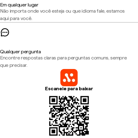
Em qualquer lugar
Não importa onde você esteja ou que idioma fale, estamos
aqui para você.
Qualquer pergunta
Encontre respostas claras para perguntas comuns, sempre
que precisar.
Escaneie para baixar