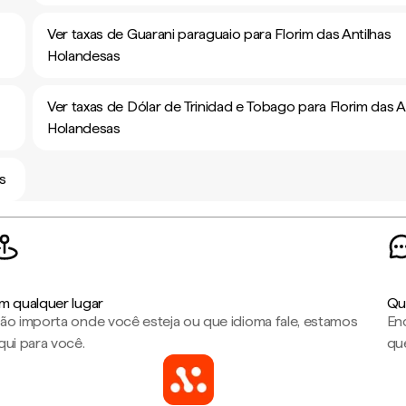
Ver taxas de Guarani paraguaio para Florim das Antilhas
Holandesas
Ver taxas de Dólar de Trinidad e Tobago para Florim das A
Holandesas
as
m qualquer lugar
Qu
ão importa onde você esteja ou que idioma fale, estamos
En
qui para você.
que