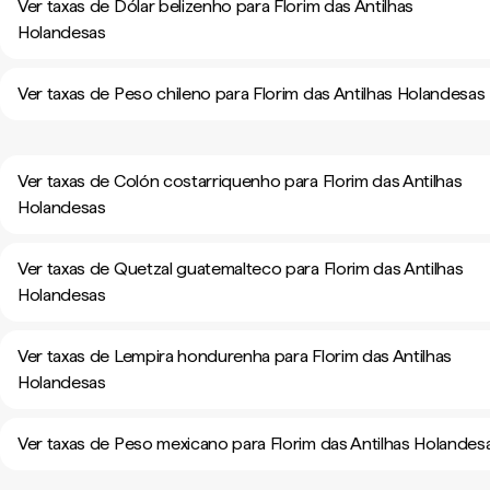
Ver taxas de Dólar belizenho para Florim das Antilhas
Holandesas
Ver taxas de Peso chileno para Florim das Antilhas Holandesas
Ver taxas de Colón costarriquenho para Florim das Antilhas
Holandesas
Ver taxas de Quetzal guatemalteco para Florim das Antilhas
Holandesas
Ver taxas de Lempira hondurenha para Florim das Antilhas
Holandesas
Ver taxas de Peso mexicano para Florim das Antilhas Holandes