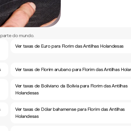
r parte do mundo.
Ver taxas de Euro para Florim das Antilhas Holandesas
s
Ver taxas de Florim arubano para Florim das Antilhas Hol
Ver taxas de Boliviano da Bolívia para Florim das Antilhas
Holandesas
s
Ver taxas de Dólar bahamense para Florim das Antilhas
Holandesas