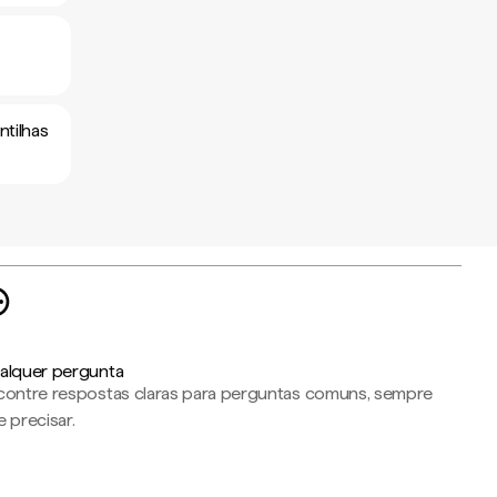
ntilhas
alquer pergunta
contre respostas claras para perguntas comuns, sempre
 precisar.