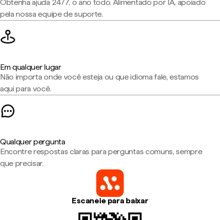
Obtenha ajuda 24/7, o ano todo. Alimentado por IA, apoiado
pela nossa equipe de suporte.
Em qualquer lugar
Não importa onde você esteja ou que idioma fale, estamos
aqui para você.
Qualquer pergunta
Encontre respostas claras para perguntas comuns, sempre
que precisar.
Escaneie para baixar