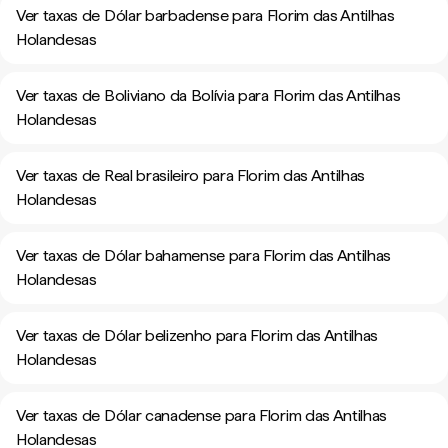
Ver taxas de Dólar barbadense para Florim das Antilhas
Holandesas
Ver taxas de Boliviano da Bolívia para Florim das Antilhas
Holandesas
Ver taxas de Real brasileiro para Florim das Antilhas
Holandesas
Ver taxas de Dólar bahamense para Florim das Antilhas
Holandesas
Ver taxas de Dólar belizenho para Florim das Antilhas
Holandesas
Ver taxas de Dólar canadense para Florim das Antilhas
Holandesas