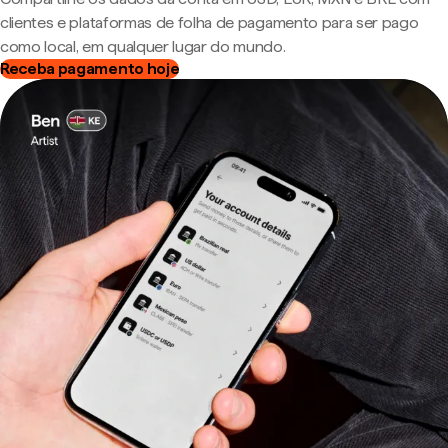
clientes e plataformas de folha de pagamento para ser pago
como local, em qualquer lugar do mundo.
Receba pagamento hoje