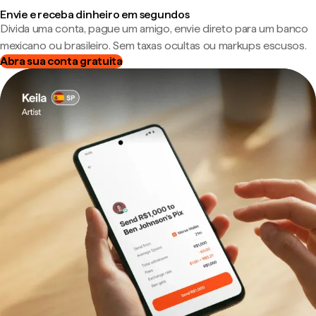
Envie e receba dinheiro em segundos
Divida uma conta, pague um amigo, envie direto para um banco
mexicano ou brasileiro. Sem taxas ocultas ou markups escusos.
Abra sua conta gratuita