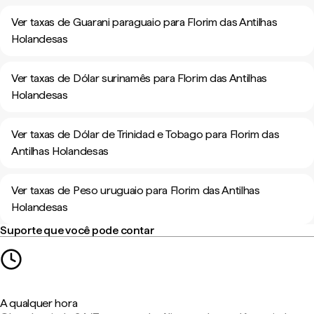
Ver taxas de Guarani paraguaio para Florim das Antilhas
Holandesas
Ver taxas de Dólar surinamês para Florim das Antilhas
Holandesas
Ver taxas de Dólar de Trinidad e Tobago para Florim das
Antilhas Holandesas
Ver taxas de Peso uruguaio para Florim das Antilhas
Holandesas
Suporte que você pode contar
A qualquer hora