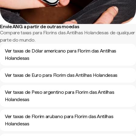
Envie ANG a partir de outras moedas
Compare taxas para Florins das Antilhas Holandesas de qualquer
parte do mundo.
Ver taxas de Dólar americano para Florim das Antilhas
Holandesas
Ver taxas de Euro para Florim das Antilhas Holandesas
Ver taxas de Peso argentino para Florim das Antilhas
Holandesas
Ver taxas de Florim arubano para Florim das Antilhas
Holandesas