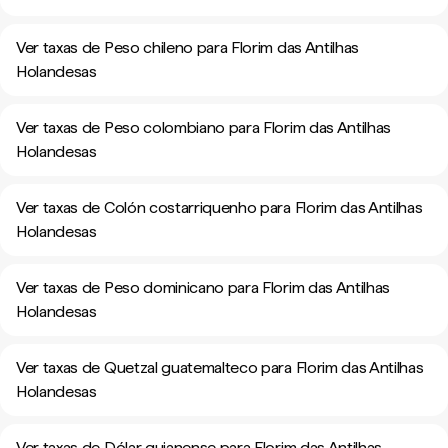
Ver taxas de Peso chileno para Florim das Antilhas
Holandesas
Ver taxas de Peso colombiano para Florim das Antilhas
Holandesas
Ver taxas de Colón costarriquenho para Florim das Antilhas
Holandesas
Ver taxas de Peso dominicano para Florim das Antilhas
Holandesas
Ver taxas de Quetzal guatemalteco para Florim das Antilhas
Holandesas
Ver taxas de Dólar guianense para Florim das Antilhas