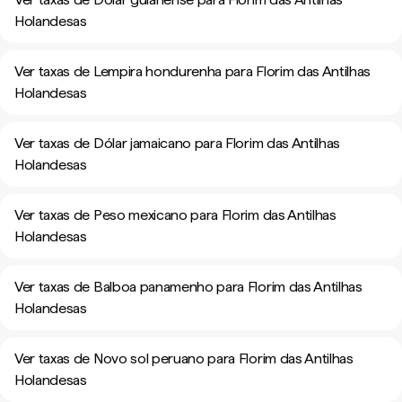
Holandesas
Ver taxas de Lempira hondurenha para Florim das Antilhas
Holandesas
Ver taxas de Dólar jamaicano para Florim das Antilhas
Holandesas
Ver taxas de Peso mexicano para Florim das Antilhas
Holandesas
Ver taxas de Balboa panamenho para Florim das Antilhas
Holandesas
Ver taxas de Novo sol peruano para Florim das Antilhas
Holandesas