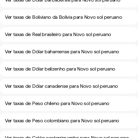
Ver taxas de Boliviano da Bolívia para Novo sol peruano
Ver taxas de Real brasileiro para Novo sol peruano
Ver taxas de Dólar bahamense para Novo sol peruano
Ver taxas de Dólar belizenho para Novo sol peruano
Ver taxas de Dólar canadense para Novo sol peruano
Ver taxas de Peso chileno para Novo sol peruano
Ver taxas de Peso colombiano para Novo sol peruano
Ver taxas de Colón costarriquenho para Novo sol peruano