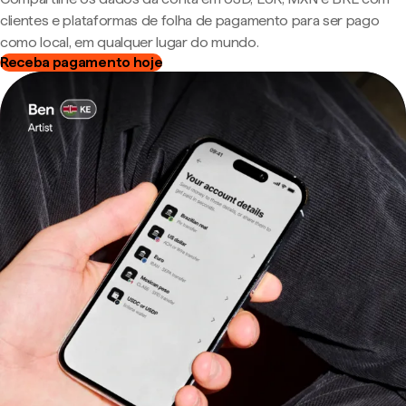
clientes e plataformas de folha de pagamento para ser pago
como local, em qualquer lugar do mundo.
Receba pagamento hoje