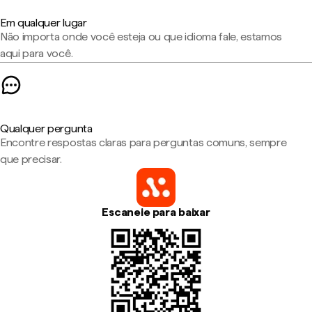
Em qualquer lugar
Não importa onde você esteja ou que idioma fale, estamos
aqui para você.
Qualquer pergunta
Encontre respostas claras para perguntas comuns, sempre
que precisar.
Escaneie para baixar