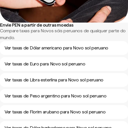
Envie PEN a partir de outras moedas
Compare taxas para Novos sóis peruanos de qualquer parte do
mundo.
Ver taxas de Dólar americano para Novo sol peruano
Ver taxas de Euro para Novo sol peruano
Ver taxas de Libra esterlina para Novo sol peruano
Ver taxas de Peso argentino para Novo sol peruano
Ver taxas de Florim arubano para Novo sol peruano
Ver taxas de Dólar barbadense para Novo sol peruano