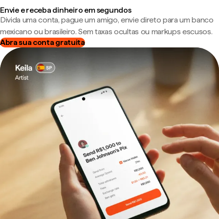
Envie e receba dinheiro em segundos
Divida uma conta, pague um amigo, envie direto para um banco
mexicano ou brasileiro. Sem taxas ocultas ou markups escusos.
Abra sua conta gratuita