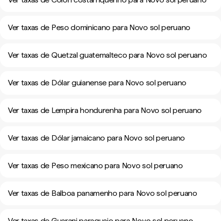
Ver taxas de Peso dominicano para Novo sol peruano
Ver taxas de Quetzal guatemalteco para Novo sol peruano
Ver taxas de Dólar guianense para Novo sol peruano
Ver taxas de Lempira hondurenha para Novo sol peruano
Ver taxas de Dólar jamaicano para Novo sol peruano
Ver taxas de Peso mexicano para Novo sol peruano
Ver taxas de Balboa panamenho para Novo sol peruano
Ver taxas de Guarani paraguaio para Novo sol peruano