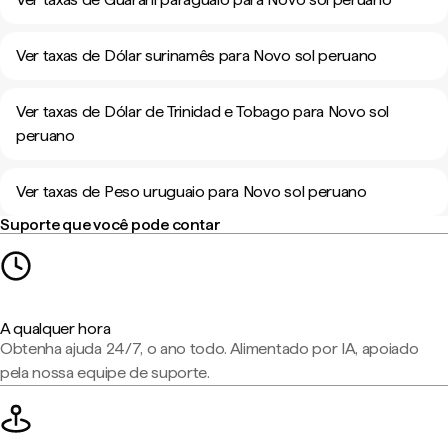
Ver taxas de Dólar surinamês para Novo sol peruano
Ver taxas de Dólar de Trinidad e Tobago para Novo sol
peruano
Ver taxas de Peso uruguaio para Novo sol peruano
Suporte que você pode contar
A qualquer hora
Obtenha ajuda 24/7, o ano todo. Alimentado por IA, apoiado
pela nossa equipe de suporte.