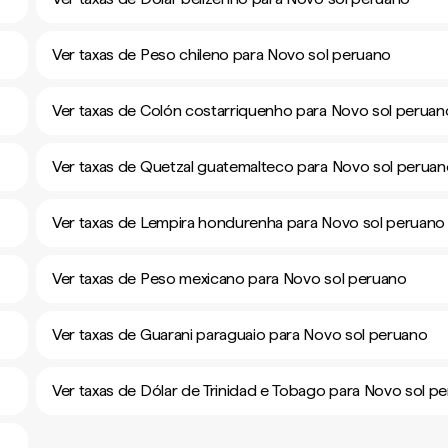
Ver taxas de Peso chileno para Novo sol peruano
Ver taxas de Colón costarriquenho para Novo sol peruan
Ver taxas de Quetzal guatemalteco para Novo sol perua
Ver taxas de Lempira hondurenha para Novo sol peruano
Ver taxas de Peso mexicano para Novo sol peruano
Ver taxas de Guarani paraguaio para Novo sol peruano
Ver taxas de Dólar de Trinidad e Tobago para Novo sol p