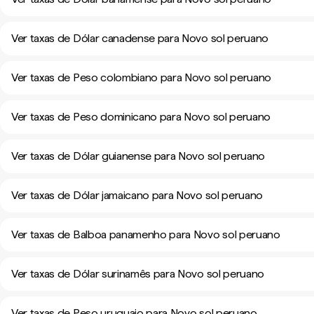
Ver taxas de Dólar canadense para Novo sol peruano
Ver taxas de Peso colombiano para Novo sol peruano
Ver taxas de Peso dominicano para Novo sol peruano
Ver taxas de Dólar guianense para Novo sol peruano
Ver taxas de Dólar jamaicano para Novo sol peruano
Ver taxas de Balboa panamenho para Novo sol peruano
Ver taxas de Dólar surinamês para Novo sol peruano
Ver taxas de Peso uruguaio para Novo sol peruano