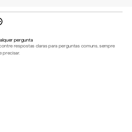
alquer pergunta
contre respostas claras para perguntas comuns, sempre
 precisar.