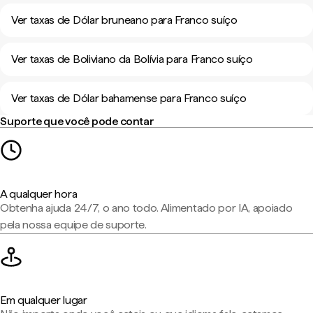
Ver taxas de Dólar bruneano para Franco suíço
Ver taxas de Boliviano da Bolívia para Franco suíço
Ver taxas de Dólar bahamense para Franco suíço
Suporte que você pode contar
A qualquer hora
Obtenha ajuda 24/7, o ano todo. Alimentado por IA, apoiado
pela nossa equipe de suporte.
Em qualquer lugar