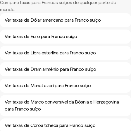
Compare taxas para Francos suíços de qualquer parte do
mundo.
Ver taxas de Dólar americano para Franco suíço
Ver taxas de Euro para Franco suíço
Ver taxas de Libra esterlina para Franco suíço
Ver taxas de Dram armênio para Franco suíço
Ver taxas de Manat azeri para Franco suíço
Ver taxas de Marco conversível da Bósnia e Herzegovina
para Franco suíço
Ver taxas de Coroa tcheca para Franco suíço