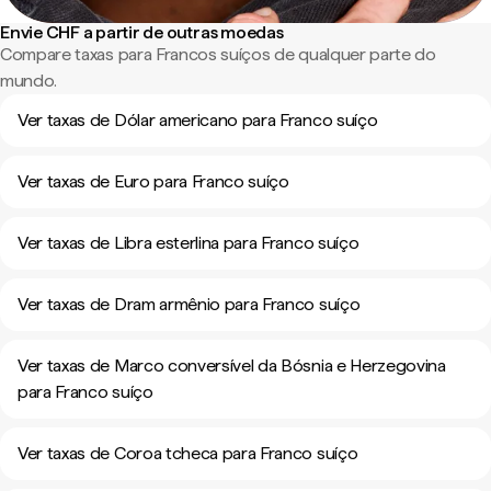
Envie CHF a partir de outras moedas
Compare taxas para Francos suíços de qualquer parte do
mundo.
Ver taxas de Dólar americano para Franco suíço
Ver taxas de Euro para Franco suíço
Ver taxas de Libra esterlina para Franco suíço
Ver taxas de Dram armênio para Franco suíço
Ver taxas de Marco conversível da Bósnia e Herzegovina
para Franco suíço
Ver taxas de Coroa tcheca para Franco suíço