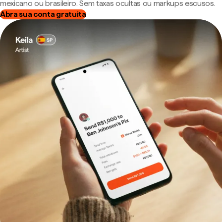
mexicano ou brasileiro. Sem taxas ocultas ou markups escusos.
Abra sua conta gratuita