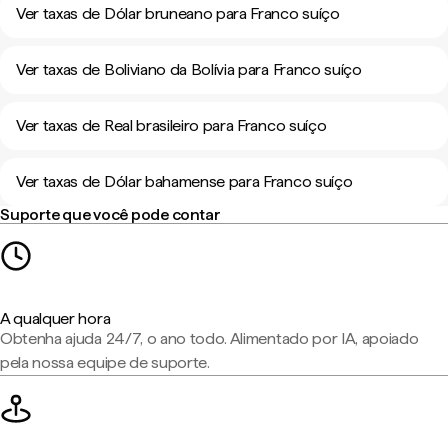
Ver taxas de Dólar bruneano para Franco suíço
Ver taxas de Boliviano da Bolívia para Franco suíço
Ver taxas de Real brasileiro para Franco suíço
Ver taxas de Dólar bahamense para Franco suíço
Suporte que você pode contar
A qualquer hora
Obtenha ajuda 24/7, o ano todo. Alimentado por IA, apoiado
pela nossa equipe de suporte.