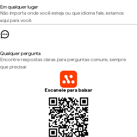
Em qualquer lugar
Não importa onde você esteja ou que idioma fale, estamos
aqui para você.
Qualquer pergunta
Encontre respostas claras para perguntas comuns, sempre
que precisar.
Escaneie para baixar