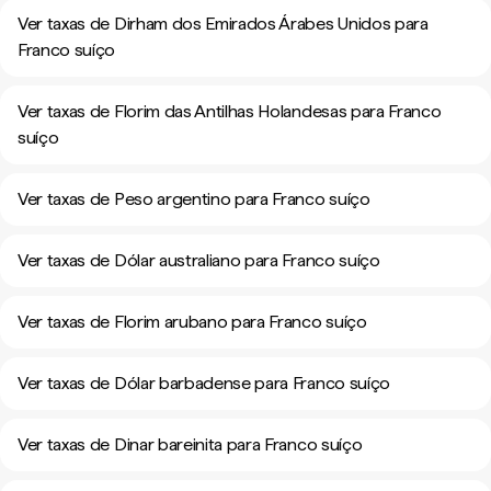
Ver taxas de Dirham dos Emirados Árabes Unidos para
Franco suíço
Ver taxas de Florim das Antilhas Holandesas para Franco
suíço
Ver taxas de Peso argentino para Franco suíço
Ver taxas de Dólar australiano para Franco suíço
Ver taxas de Florim arubano para Franco suíço
Ver taxas de Dólar barbadense para Franco suíço
Ver taxas de Dinar bareinita para Franco suíço