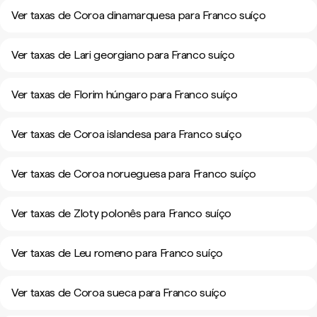
Ver taxas de Coroa dinamarquesa para Franco suíço
Ver taxas de Lari georgiano para Franco suíço
Ver taxas de Florim húngaro para Franco suíço
Ver taxas de Coroa islandesa para Franco suíço
Ver taxas de Coroa norueguesa para Franco suíço
Ver taxas de Zloty polonês para Franco suíço
Ver taxas de Leu romeno para Franco suíço
Ver taxas de Coroa sueca para Franco suíço