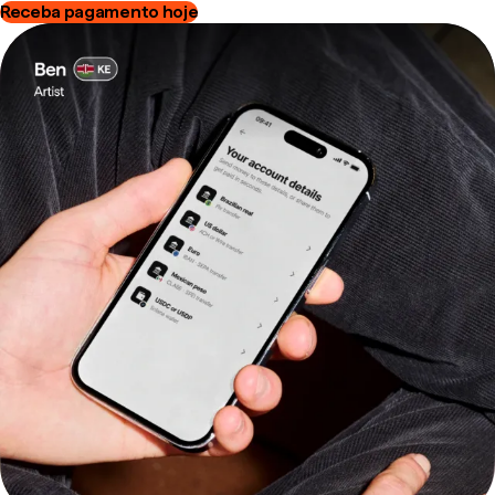
Receba pagamento hoje