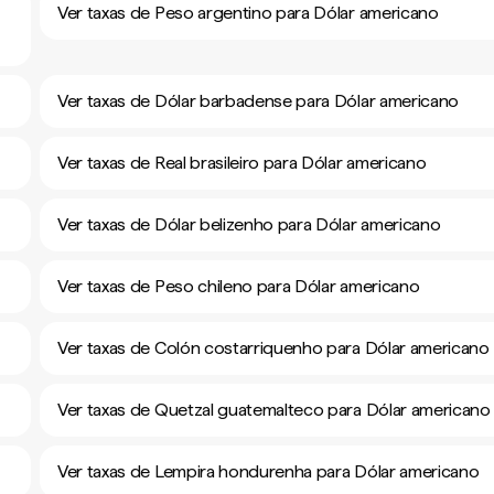
Ver taxas de Peso argentino para Dólar americano
Ver taxas de Dólar barbadense para Dólar americano
Ver taxas de Real brasileiro para Dólar americano
Ver taxas de Dólar belizenho para Dólar americano
Ver taxas de Peso chileno para Dólar americano
Ver taxas de Colón costarriquenho para Dólar americano
Ver taxas de Quetzal guatemalteco para Dólar americano
Ver taxas de Lempira hondurenha para Dólar americano