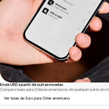
Envie USD a partir de outras moedas
Compare taxas para Dólares americanos de qualquer parte do 
Ver taxas de Euro para Dólar americano