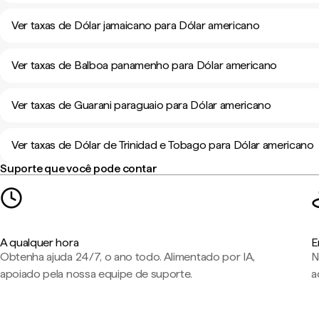
Ver taxas de Dólar jamaicano para Dólar americano
Ver taxas de Balboa panamenho para Dólar americano
Ver taxas de Guarani paraguaio para Dólar americano
Ver taxas de Dólar de Trinidad e Tobago para Dólar americano
Suporte que você pode contar
A qualquer hora
E
Obtenha ajuda 24/7, o ano todo. Alimentado por IA,
N
apoiado pela nossa equipe de suporte.
a