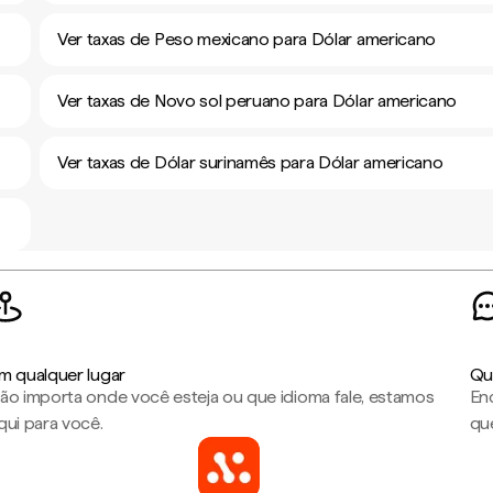
Ver taxas de Peso mexicano para Dólar americano
Ver taxas de Novo sol peruano para Dólar americano
Ver taxas de Dólar surinamês para Dólar americano
m qualquer lugar
Qu
ão importa onde você esteja ou que idioma fale, estamos
En
qui para você.
que