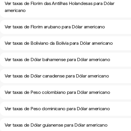
Ver taxas de Florim das Antilhas Holandesas para Dólar
americano
Ver taxas de Florim arubano para Dólar americano
Ver taxas de Boliviano da Bolívia para Dólar americano
Ver taxas de Dólar bahamense para Dólar americano
Ver taxas de Dólar canadense para Dólar americano
Ver taxas de Peso colombiano para Dólar americano
Ver taxas de Peso dominicano para Dólar americano
Ver taxas de Dólar guianense para Dólar americano