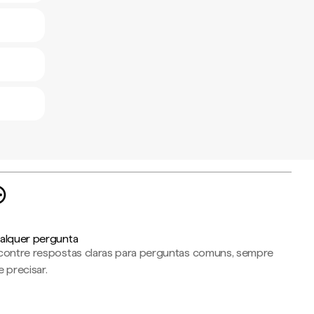
alquer pergunta
contre respostas claras para perguntas comuns, sempre
 precisar.