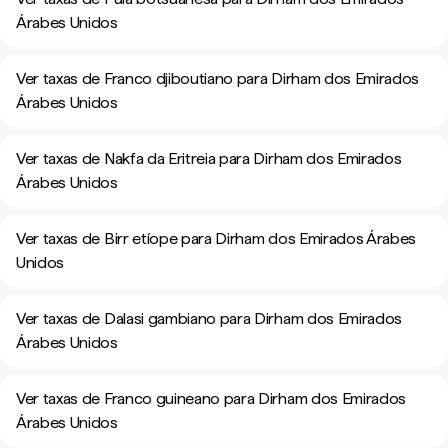
Árabes Unidos
Ver taxas de Franco djiboutiano para Dirham dos Emirados
Árabes Unidos
Ver taxas de Nakfa da Eritreia para Dirham dos Emirados
Árabes Unidos
Ver taxas de Birr etíope para Dirham dos Emirados Árabes
Unidos
Ver taxas de Dalasi gambiano para Dirham dos Emirados
Árabes Unidos
Ver taxas de Franco guineano para Dirham dos Emirados
Árabes Unidos