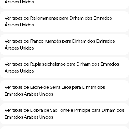
Árabes Unidos
Ver taxas de Rial omanense para Dirham dos Emirados
Árabes Unidos
Ver taxas de Franco ruandês para Dirham dos Emirados
Árabes Unidos
Ver taxas de Rupia seichelense para Dirham dos Emirados
Árabes Unidos
Ver taxas de Leone de Serra Leoa para Dirham dos
Emirados Árabes Unidos
Ver taxas de Dobra de São Tomé e Príncipe para Dirham dos
Emirados Árabes Unidos