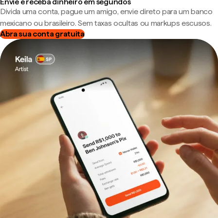
Envie e receba dinheiro em segundos
Divida uma conta, pague um amigo, envie direto para um banco
mexicano ou brasileiro. Sem taxas ocultas ou markups escusos.
Abra sua conta gratuita