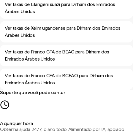
Ver taxas de Lilangeni suazi para Dirham dos Emirados
Árabes Unidos
Ver taxas de Xelim ugandense para Dirham dos Emirados
Árabes Unidos
Ver taxas de Franco CFA de BEAC para Dirham dos
Emirados Árabes Unidos
Ver taxas de Franco CFA de BCEAO para Dirham dos
Emirados Árabes Unidos
Suporte que você pode contar
A qualquer hora
Obtenha ajuda 24/7, o ano todo. Alimentado por IA, apoiado