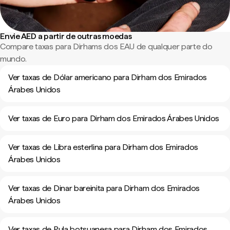
Envie AED a partir de outras moedas
Compare taxas para Dirhams dos EAU de qualquer parte do
mundo.
Ver taxas de Dólar americano para Dirham dos Emirados
Árabes Unidos
Ver taxas de Euro para Dirham dos Emirados Árabes Unidos
Ver taxas de Libra esterlina para Dirham dos Emirados
Árabes Unidos
Ver taxas de Dinar bareinita para Dirham dos Emirados
Árabes Unidos
Ver taxas de Pula botsuanesa para Dirham dos Emirados