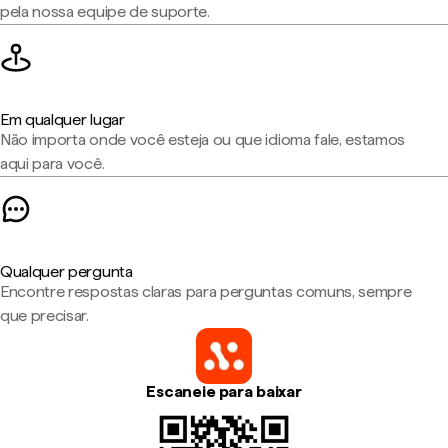
pela nossa equipe de suporte.
Em qualquer lugar
Não importa onde você esteja ou que idioma fale, estamos
aqui para você.
Qualquer pergunta
Encontre respostas claras para perguntas comuns, sempre
que precisar.
Escaneie para baixar