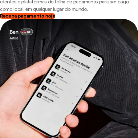
clientes e plataformas de folha de pagamento para ser pago
como local, em qualquer lugar do mundo.
Receba pagamento hoje