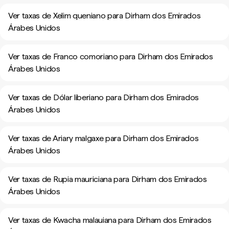
Ver taxas de Xelim queniano para Dirham dos Emirados
Árabes Unidos
Ver taxas de Franco comoriano para Dirham dos Emirados
Árabes Unidos
Ver taxas de Dólar liberiano para Dirham dos Emirados
Árabes Unidos
Ver taxas de Ariary malgaxe para Dirham dos Emirados
Árabes Unidos
Ver taxas de Rupia mauriciana para Dirham dos Emirados
Árabes Unidos
Ver taxas de Kwacha malauiana para Dirham dos Emirados